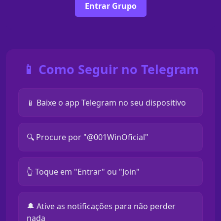
Entrar Grupo
📱 Como Seguir no Telegram
📱 Baixe o app Telegram no seu dispositivo
🔍 Procure por "@001WinOficial"
👆 Toque em "Entrar" ou "Join"
🔔 Ative as notificações para não perder
nada