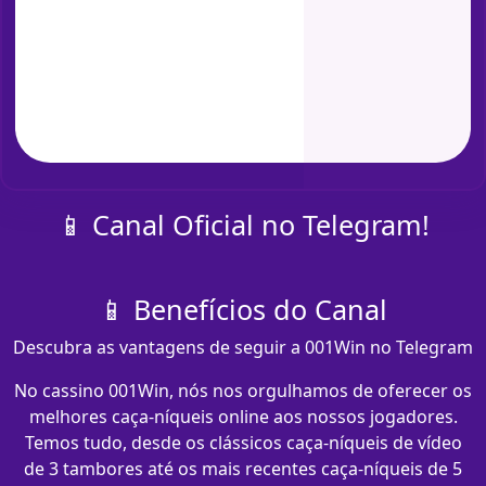
📱 Canal Oficial no Telegram!
📱 Benefícios do Canal
Descubra as vantagens de seguir a 001Win no Telegram
No cassino 001Win, nós nos orgulhamos de oferecer os
melhores caça-níqueis online aos nossos jogadores.
Temos tudo, desde os clássicos caça-níqueis de vídeo
de 3 tambores até os mais recentes caça-níqueis de 5