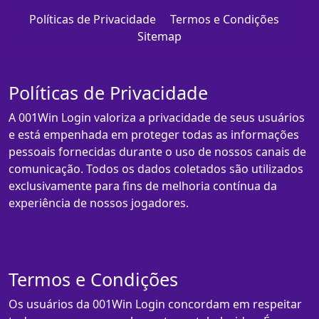
Políticas de Privacidade
Termos e Condições
Sitemap
Políticas de Privacidade
A 001Win Login valoriza a privacidade de seus usuários
e está empenhada em proteger todas as informações
pessoais fornecidas durante o uso de nossos canais de
comunicação. Todos os dados coletados são utilizados
exclusivamente para fins de melhoria contínua da
experiência de nossos jogadores.
Termos e Condições
Os usuários da 001Win Login concordam em respeitar