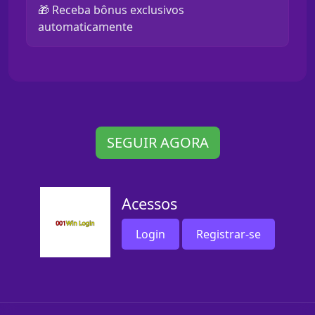
🎁 Receba bônus exclusivos
automaticamente
SEGUIR AGORA
Acessos
Login
Registrar-se