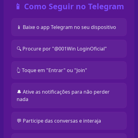
📱 Como Seguir no Telegram
📱 Baixe o app Telegram no seu dispositivo
🔍 Procure por "@001Win LoginOficial"
👆 Toque em "Entrar" ou "Join"
🔔 Ative as notificações para não perder
nada
💬 Participe das conversas e interaja