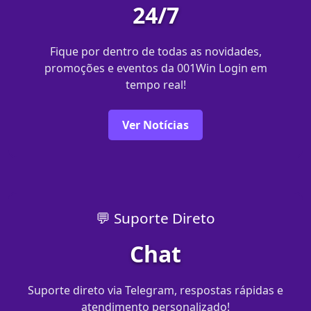
24/7
Fique por dentro de todas as novidades,
promoções e eventos da 001Win Login em
tempo real!
Ver Notícias
💬 Suporte Direto
Chat
Suporte direto via Telegram, respostas rápidas e
atendimento personalizado!