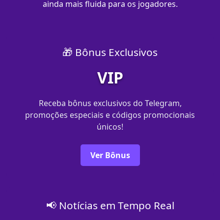
ainda mais fluida para os jogadores.
🎁 Bônus Exclusivos
VIP
Receba bônus exclusivos do Telegram,
promoções especiais e códigos promocionais
únicos!
Ver Bônus
📢 Notícias em Tempo Real