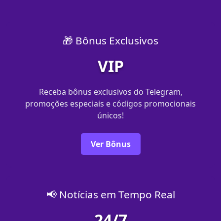
🎁 Bônus Exclusivos
VIP
Receba bônus exclusivos do Telegram,
promoções especiais e códigos promocionais
únicos!
Ver Bônus
📢 Notícias em Tempo Real
24/7