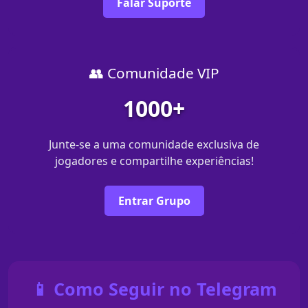
Falar Suporte
👥 Comunidade VIP
1000+
Junte-se a uma comunidade exclusiva de
jogadores e compartilhe experiências!
Entrar Grupo
📱 Como Seguir no Telegram