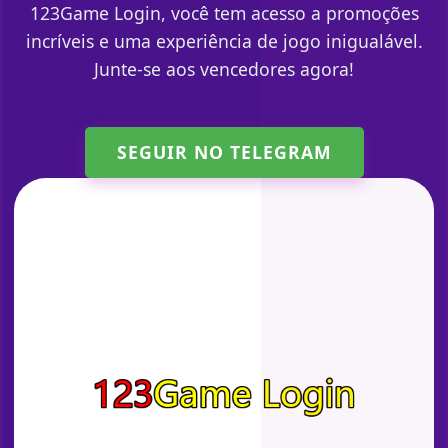
123Game Login, você tem acesso a promoções
incríveis e uma experiência de jogo inigualável.
Junte-se aos vencedores agora!
SEGUIR NO TELEGRAM