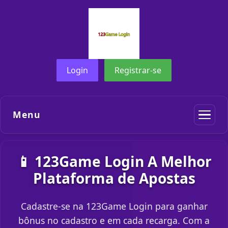
Login
Registrar-se
Menu
📱 123Game Login A Melhor
Plataforma de Apostas
Cadastre-se na 123Game Login para ganhar
bônus no cadastro e em cada recarga. Com a