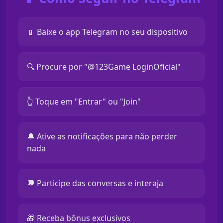
📱 Baixe o app Telegram no seu dispositivo
🔍 Procure por "@123Game LoginOficial"
👆 Toque em "Entrar" ou "Join"
🔔 Ative as notificações para não perder
nada
💬 Participe das conversas e interaja
🎁 Receba bônus exclusivos