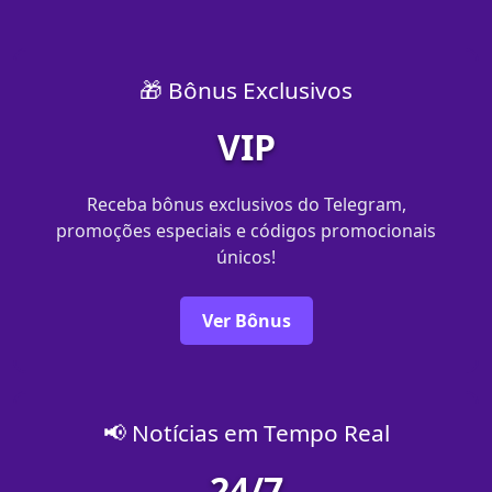
🎁 Bônus Exclusivos
VIP
Receba bônus exclusivos do Telegram,
promoções especiais e códigos promocionais
únicos!
Ver Bônus
📢 Notícias em Tempo Real
24/7