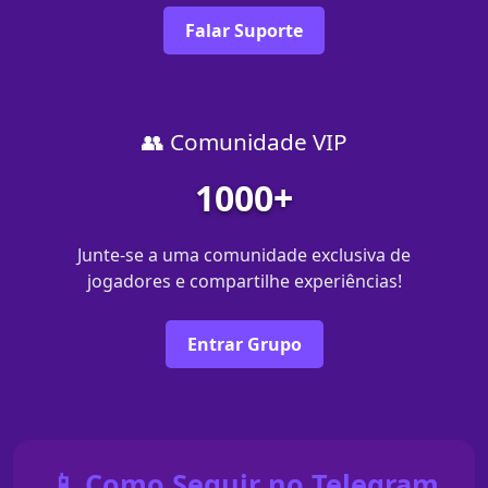
Falar Suporte
👥 Comunidade VIP
1000+
Junte-se a uma comunidade exclusiva de
jogadores e compartilhe experiências!
Entrar Grupo
📱 Como Seguir no Telegram