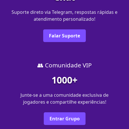
Suporte direto via Telegram, respostas rápidas e
atendimento personalizado!
Falar Suporte
👥 Comunidade VIP
1000+
Junte-se a uma comunidade exclusiva de
jogadores e compartilhe experiências!
Entrar Grupo