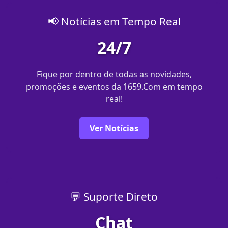
📢 Notícias em Tempo Real
24/7
Fique por dentro de todas as novidades,
promoções e eventos da 1659.Com em tempo
real!
Ver Notícias
💬 Suporte Direto
Chat