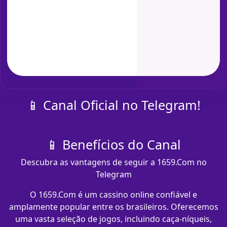
📱 Canal Oficial no Telegram!
📱 Benefícios do Canal
Descubra as vantagens de seguir a 1659.Com no
Telegram
O 1659.Com é um cassino online confiável e
amplamente popular entre os brasileiros. Oferecemos
uma vasta seleção de jogos, incluindo caça-níqueis,