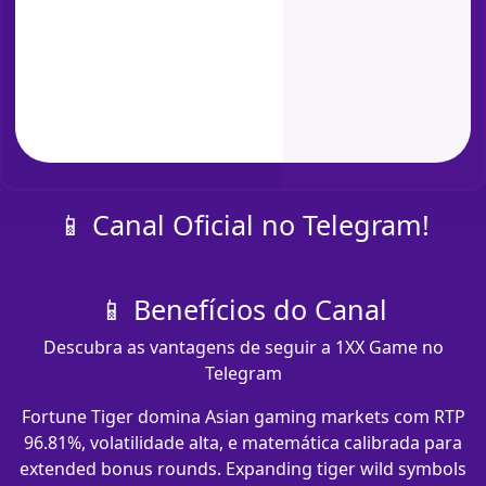
📱 Canal Oficial no Telegram!
📱 Benefícios do Canal
Descubra as vantagens de seguir a 1XX Game no
Telegram
Fortune Tiger domina Asian gaming markets com RTP
96.81%, volatilidade alta, e matemática calibrada para
extended bonus rounds. Expanding tiger wild symbols