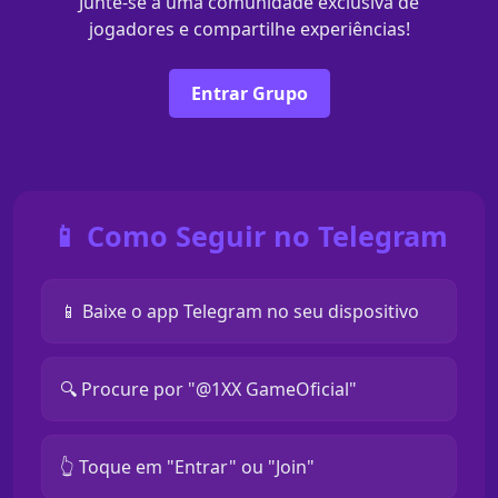
Junte-se a uma comunidade exclusiva de
jogadores e compartilhe experiências!
Entrar Grupo
📱 Como Seguir no Telegram
📱 Baixe o app Telegram no seu dispositivo
🔍 Procure por "@1XX GameOficial"
👆 Toque em "Entrar" ou "Join"