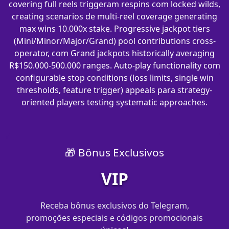
covering full reels triggeram respins com locked wilds,
creating scenarios de multi-reel coverage generating
max wins 10.000x stake. Progressive jackpot tiers
(Mini/Minor/Major/Grand) pool contributions cross-
operator, com Grand jackpots historically averaging
R$150.000-500.000 ranges. Auto-play functionality com
configurable stop conditions (loss limits, single win
thresholds, feature trigger) appeals para strategy-
oriented players testing systematic approaches.
🎁 Bônus Exclusivos
VIP
Receba bônus exclusivos do Telegram,
promoções especiais e códigos promocionais