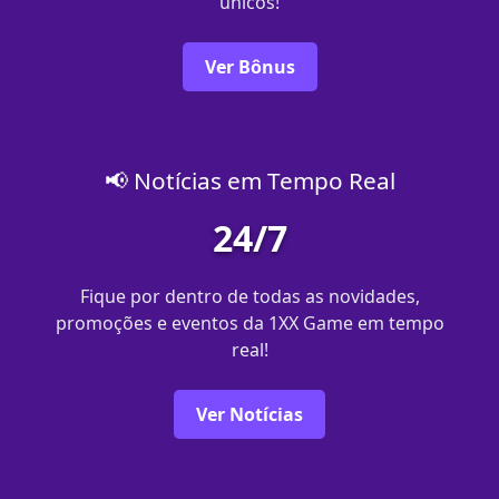
únicos!
Ver Bônus
📢 Notícias em Tempo Real
24/7
Fique por dentro de todas as novidades,
promoções e eventos da 1XX Game em tempo
real!
Ver Notícias