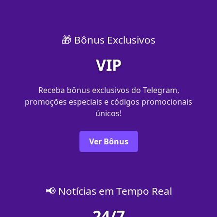
🎁 Bônus Exclusivos
VIP
Receba bônus exclusivos do Telegram,
promoções especiais e códigos promocionais
únicos!
Ver Bônus
📢 Notícias em Tempo Real
24/7