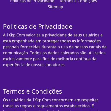
Políticas de Privacidade
Termos e Condições
Sitemap
Políticas de Privacidade
A 1Xkp.Com valoriza a privacidade de seus usuários e
está empenhada em proteger todas as informações
pessoais fornecidas durante o uso de nossos canais de
comunicação. Todos os dados coletados são utilizados
exclusivamente para fins de melhoria contínua da
experiência de nossos jogadores.
Termos e Condições
Os usuários da 1Xkp.Com concordam em respeitar
todas as regras e regulamentos estabelecidos. É