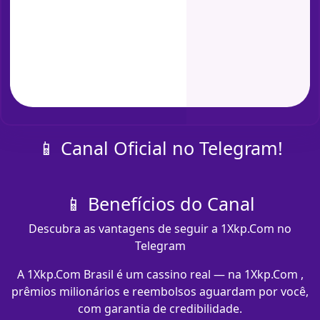
📱 Canal Oficial no Telegram!
📱 Benefícios do Canal
Descubra as vantagens de seguir a 1Xkp.Com no
Telegram
A 1Xkp.Com Brasil é um cassino real — na 1Xkp.Com ,
prêmios milionários e reembolsos aguardam por você,
com garantia de credibilidade.