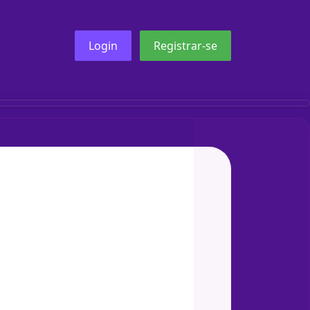
Login
Registrar-se