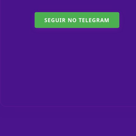
SEGUIR NO TELEGRAM