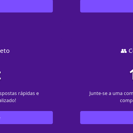
reto
👥 
t
espostas rápidas e
Junte-se a uma com
lizado!
compa
e