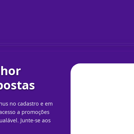
lhor
postas
nus no cadastro e em
 acesso a promoções
ualável. Junte-se aos