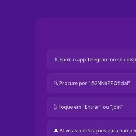
📱 Baixe o app Telegram no seu disp
🔍 Procure por "@2NNaPPOficial"
👆 Toque em "Entrar" ou "Join"
🔔 Ative as notificações para não p