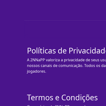
Políticas de Privacida
A 2NNaPP valoriza a privacidade de seus u
nossos canais de comunicação. Todos os dad
jogadores.
Termos e Condições