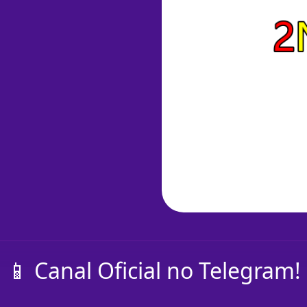
📱 Canal Oficial no Telegram!