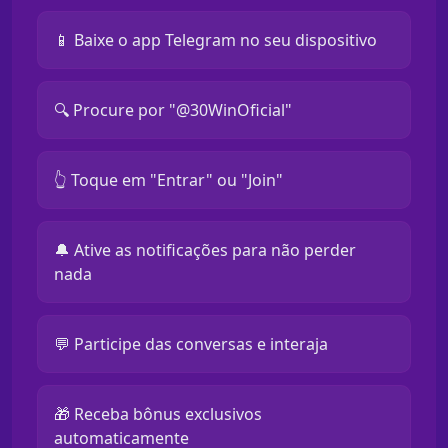
📱 Baixe o app Telegram no seu dispositivo
🔍 Procure por "@30WinOficial"
👆 Toque em "Entrar" ou "Join"
🔔 Ative as notificações para não perder
nada
💬 Participe das conversas e interaja
🎁 Receba bônus exclusivos
automaticamente