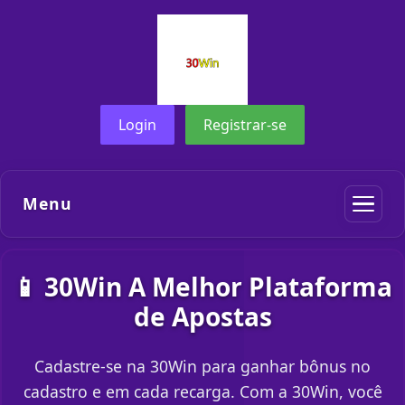
Login
Registrar-se
Menu
📱 30Win A Melhor Plataforma
de Apostas
Cadastre-se na 30Win para ganhar bônus no
cadastro e em cada recarga. Com a 30Win, você