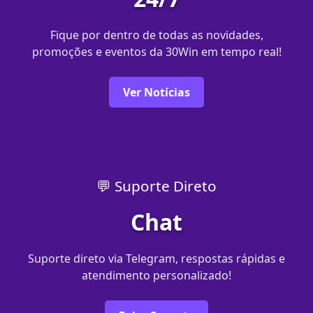
Fique por dentro de todas as novidades,
promoções e eventos da 30Win em tempo real!
Ver Notícias
💬 Suporte Direto
Chat
Suporte direto via Telegram, respostas rápidas e
atendimento personalizado!