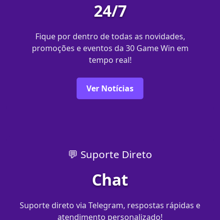
24/7
Fique por dentro de todas as novidades,
promoções e eventos da 30 Game Win em
tempo real!
Ver Notícias
💬 Suporte Direto
Chat
Suporte direto via Telegram, respostas rápidas e
atendimento personalizado!