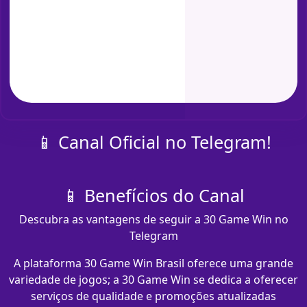
📱 Canal Oficial no Telegram!
📱 Benefícios do Canal
Descubra as vantagens de seguir a 30 Game Win no
Telegram
A plataforma 30 Game Win Brasil oferece uma grande
variedade de jogos; a 30 Game Win se dedica a oferecer
serviços de qualidade e promoções atualizadas