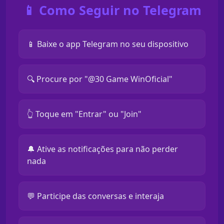
📱 Como Seguir no Telegram
📱 Baixe o app Telegram no seu dispositivo
🔍 Procure por "@30 Game WinOficial"
👆 Toque em "Entrar" ou "Join"
🔔 Ative as notificações para não perder
nada
💬 Participe das conversas e interaja