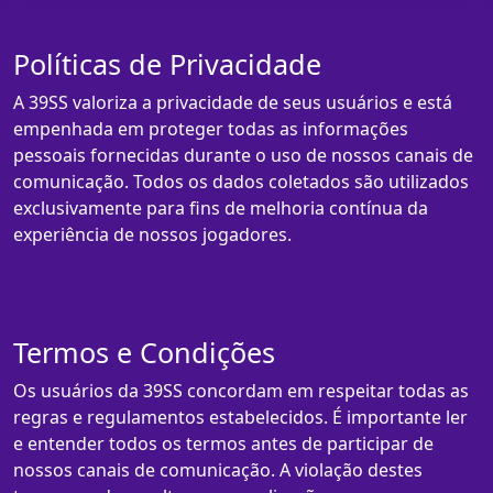
Políticas de Privacidade
A 39SS valoriza a privacidade de seus usuários e está
empenhada em proteger todas as informações
pessoais fornecidas durante o uso de nossos canais de
comunicação. Todos os dados coletados são utilizados
exclusivamente para fins de melhoria contínua da
experiência de nossos jogadores.
Termos e Condições
Os usuários da 39SS concordam em respeitar todas as
regras e regulamentos estabelecidos. É importante ler
e entender todos os termos antes de participar de
nossos canais de comunicação. A violação destes