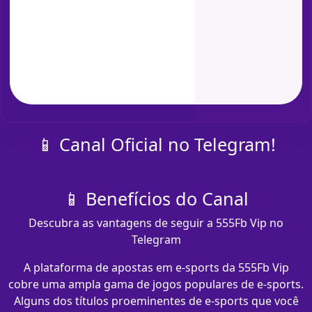
📱 Canal Oficial no Telegram!
📱 Benefícios do Canal
Descubra as vantagens de seguir a 555Fb Vip no
Telegram
A plataforma de apostas em e-sports da 555Fb Vip
cobre uma ampla gama de jogos populares de e-sports.
Alguns dos títulos proeminentes de e-sports que você