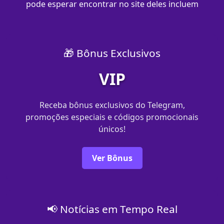
pode esperar encontrar no site deles incluem
🎁 Bônus Exclusivos
VIP
Receba bônus exclusivos do Telegram,
promoções especiais e códigos promocionais
únicos!
Ver Bônus
📢 Notícias em Tempo Real