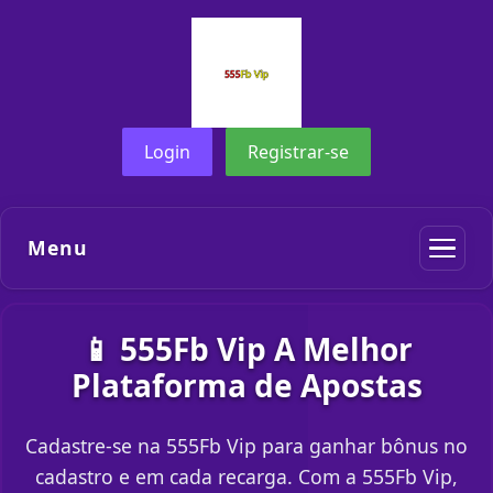
Login
Registrar-se
Menu
📱 555Fb Vip A Melhor
Plataforma de Apostas
Cadastre-se na 555Fb Vip para ganhar bônus no
cadastro e em cada recarga. Com a 555Fb Vip,