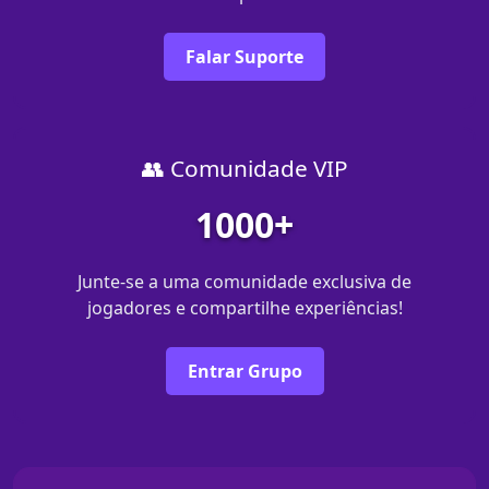
Falar Suporte
👥 Comunidade VIP
1000+
Junte-se a uma comunidade exclusiva de
jogadores e compartilhe experiências!
Entrar Grupo