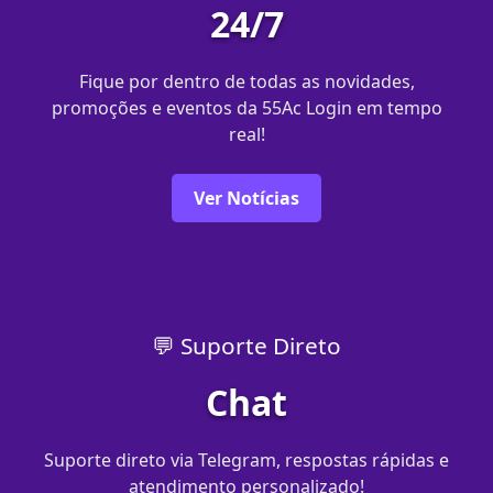
24/7
Fique por dentro de todas as novidades,
promoções e eventos da 55Ac Login em tempo
real!
Ver Notícias
💬 Suporte Direto
Chat
Suporte direto via Telegram, respostas rápidas e
atendimento personalizado!