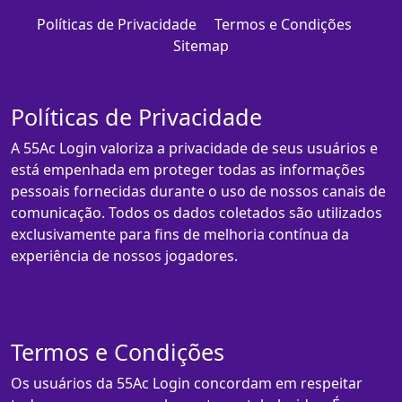
Políticas de Privacidade
Termos e Condições
Sitemap
Políticas de Privacidade
A 55Ac Login valoriza a privacidade de seus usuários e
está empenhada em proteger todas as informações
pessoais fornecidas durante o uso de nossos canais de
comunicação. Todos os dados coletados são utilizados
exclusivamente para fins de melhoria contínua da
experiência de nossos jogadores.
Termos e Condições
Os usuários da 55Ac Login concordam em respeitar