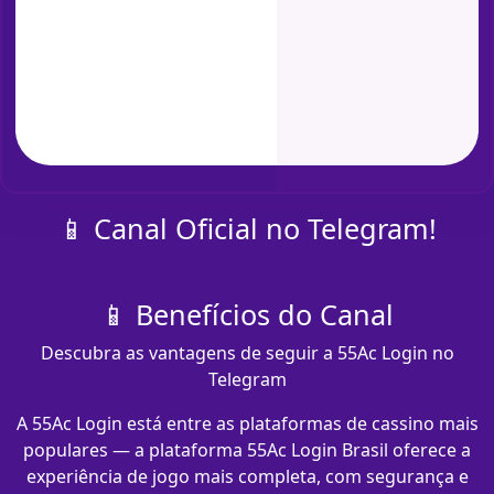
📱 Canal Oficial no Telegram!
📱 Benefícios do Canal
Descubra as vantagens de seguir a 55Ac Login no
Telegram
A 55Ac Login está entre as plataformas de cassino mais
populares — a plataforma 55Ac Login Brasil oferece a
experiência de jogo mais completa, com segurança e