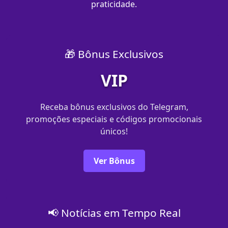
praticidade.
🎁 Bônus Exclusivos
VIP
Receba bônus exclusivos do Telegram,
promoções especiais e códigos promocionais
únicos!
Ver Bônus
📢 Notícias em Tempo Real