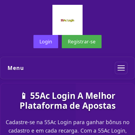
Login
Registrar-se
Menu
📱 55Ac Login A Melhor
Plataforma de Apostas
Cadastre-se na 55Ac Login para ganhar bônus no
cadastro e em cada recarga. Com a 55Ac Login,