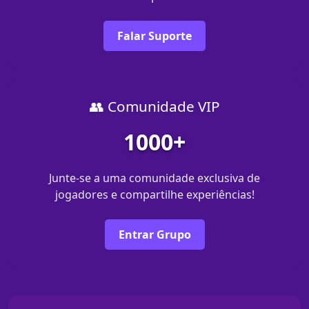
Falar Suporte
👥 Comunidade VIP
1000+
Junte-se a uma comunidade exclusiva de
jogadores e compartilhe experiências!
Entrar Grupo