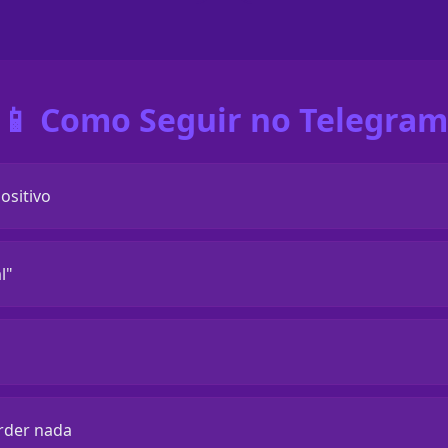
📱 Como Seguir no Telegram
ositivo
l"
erder nada