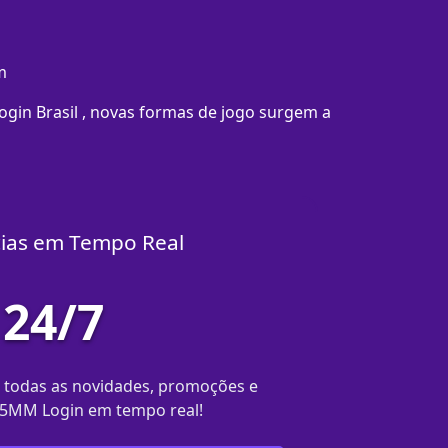
m
in Brasil , novas formas de jogo surgem a
cias em Tempo Real
24/7
e todas as novidades, promoções e
55MM Login em tempo real!