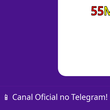
📱 Canal Oficial no Telegram!