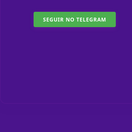
SEGUIR NO TELEGRAM