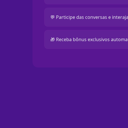
💬 Participe das conversas e interaj
🎁 Receba bônus exclusivos autom