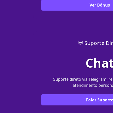
Ver Bônus
💬 Suporte Di
Cha
Suporte direto via Telegram, r
atendimento persona
Falar Suport