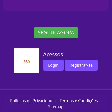
SEGUIR AGORA
Acessos
Login
Registrar-se
Políticas de Privacidade
Termos e Condições
Sitemap