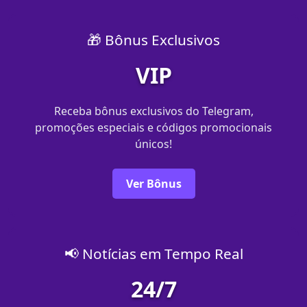
🎁 Bônus Exclusivos
VIP
Receba bônus exclusivos do Telegram,
promoções especiais e códigos promocionais
únicos!
Ver Bônus
📢 Notícias em Tempo Real
24/7