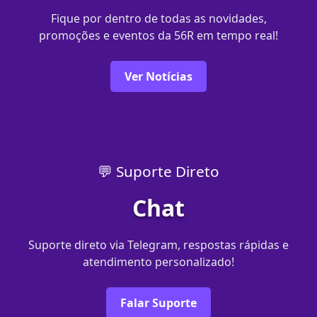
Fique por dentro de todas as novidades,
promoções e eventos da 56R em tempo real!
Ver Notícias
💬 Suporte Direto
Chat
Suporte direto via Telegram, respostas rápidas e
atendimento personalizado!
Falar Suporte