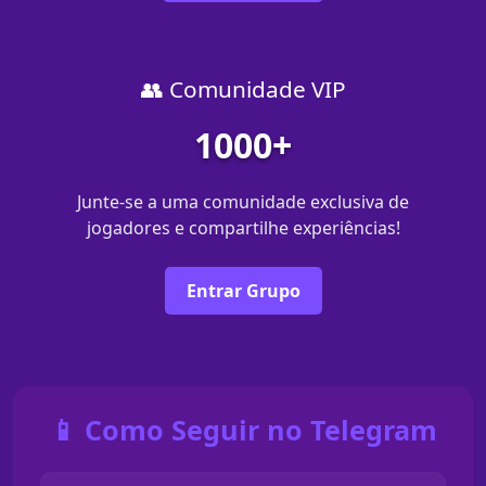
👥 Comunidade VIP
1000+
Junte-se a uma comunidade exclusiva de
jogadores e compartilhe experiências!
Entrar Grupo
📱 Como Seguir no Telegram