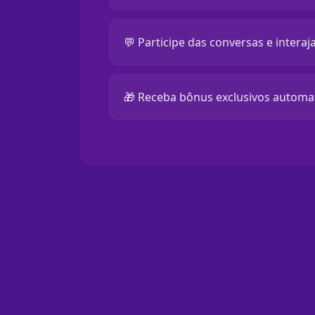
💬 Participe das conversas e interaj
🎁 Receba bônus exclusivos autom