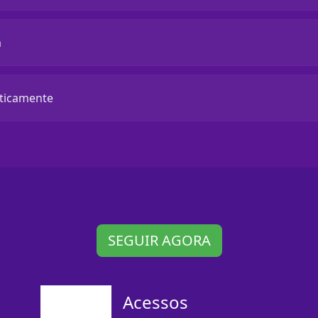
a
aticamente
SEGUIR AGORA
Acessos