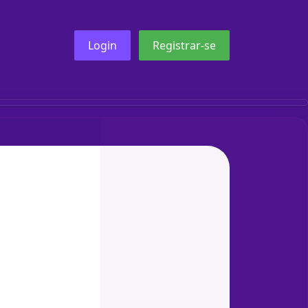
Login
Registrar-se