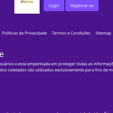
Login
Registrar-se
Políticas de Privacidade
Termos e Condições
Sitemap
de
 usuários e está empenhada em proteger todas as informaçõ
os coletados são utilizados exclusivamente para fins de m