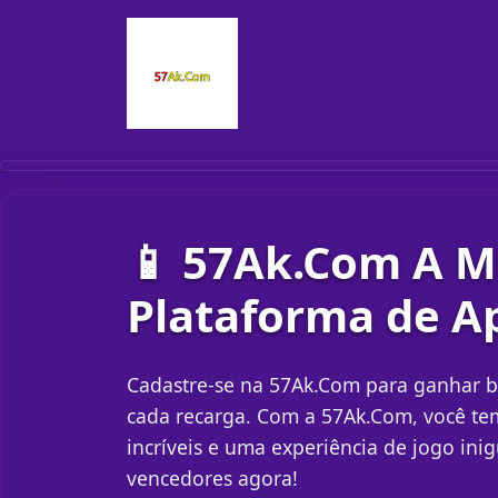
📱 57Ak.Com A M
Plataforma de A
Cadastre-se na 57Ak.Com para ganhar 
cada recarga. Com a 57Ak.Com, você t
incríveis e uma experiência de jogo inig
vencedores agora!