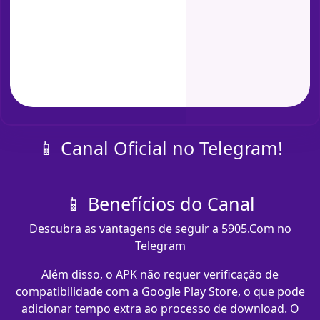
📱 Canal Oficial no Telegram!
📱 Benefícios do Canal
Descubra as vantagens de seguir a 5905.Com no
Telegram
Além disso, o APK não requer verificação de
compatibilidade com a Google Play Store, o que pode
adicionar tempo extra ao processo de download. O