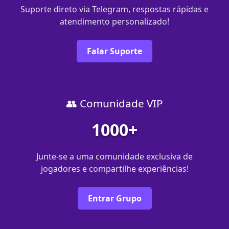
Suporte direto via Telegram, respostas rápidas e
atendimento personalizado!
Falar Suporte
👥 Comunidade VIP
1000+
Junte-se a uma comunidade exclusiva de
jogadores e compartilhe experiências!
Entrar Grupo