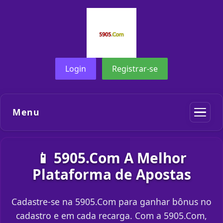
Login
Registrar-se
Menu
📱 5905.Com A Melhor
Plataforma de Apostas
Cadastre-se na 5905.Com para ganhar bônus no
cadastro e em cada recarga. Com a 5905.Com,