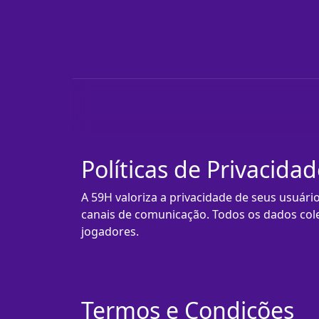
Políticas de Privacida
A 59H valoriza a privacidade de seus usuár
canais de comunicação. Todos os dados cole
jogadores.
Termos e Condições