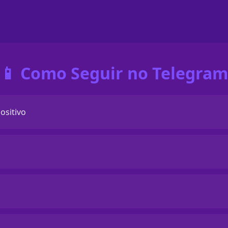
📱 Como Seguir no Telegram
ositivo