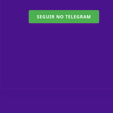
SEGUIR NO TELEGRAM