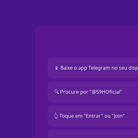
📱 Baixe o app Telegram no seu disp
🔍 Procure por "@59HOficial"
👆 Toque em "Entrar" ou "Join"