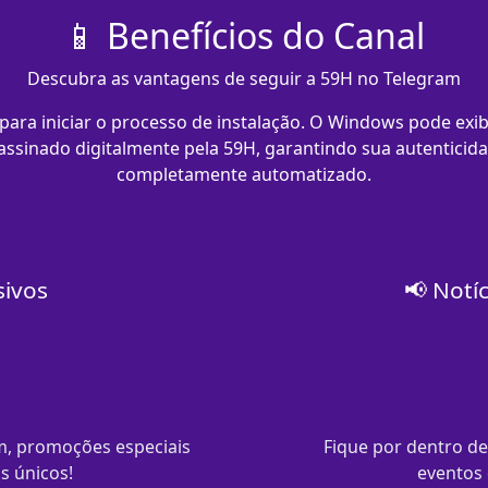
📱 Benefícios do Canal
Descubra as vantagens de seguir a 59H no Telegram
 para iniciar o processo de instalação. O Windows pode exib
i assinado digitalmente pela 59H, garantindo sua autentici
completamente automatizado.
sivos
📢 Notí
m, promoções especiais
Fique por dentro d
s únicos!
eventos