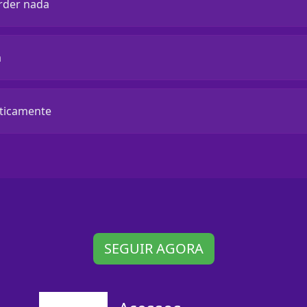
erder nada
a
aticamente
SEGUIR AGORA