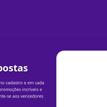
postas
no cadastro e em cada
promoções incríveis e
unte-se aos vencedores