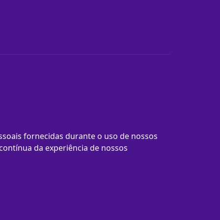
ssoais fornecidas durante o uso de nossos
 contínua da experiência de nossos