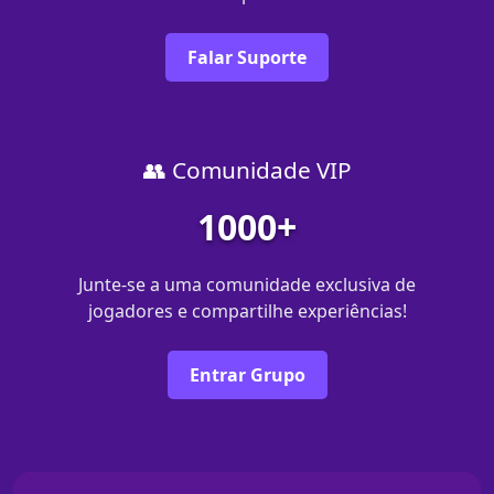
Falar Suporte
👥 Comunidade VIP
1000+
Junte-se a uma comunidade exclusiva de
jogadores e compartilhe experiências!
Entrar Grupo