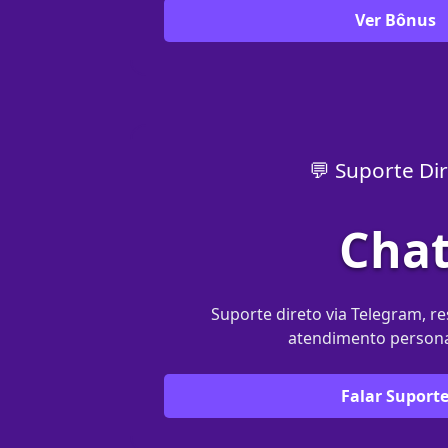
Ver Bônus
💬 Suporte Di
Cha
Suporte direto via Telegram, r
atendimento persona
Falar Suport