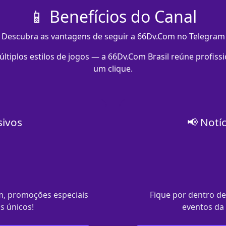
📱 Benefícios do Canal
Descubra as vantagens de seguir a 66Dv.Com no Telegram
tiplos estilos de jogos — a 66Dv.Com Brasil reúne profiss
um clique.
sivos
📢 Notí
m, promoções especiais
Fique por dentro d
s únicos!
eventos da