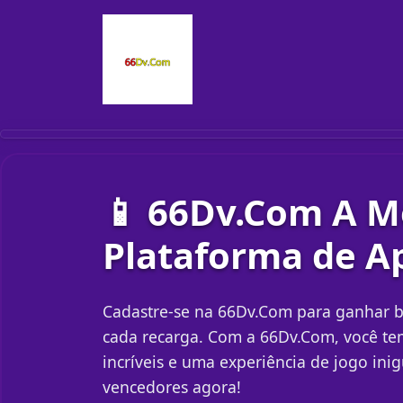
📱 66Dv.Com A M
Plataforma de A
Cadastre-se na 66Dv.Com para ganhar 
cada recarga. Com a 66Dv.Com, você t
incríveis e uma experiência de jogo inig
vencedores agora!