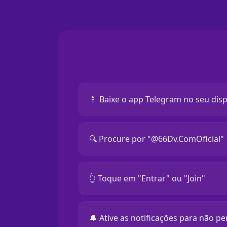
📱 Baixe o app Telegram no seu disp
🔍 Procure por "@66Dv.ComOficial"
👆 Toque em "Entrar" ou "Join"
🔔 Ative as notificações para não p