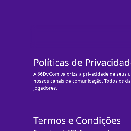
Políticas de Privacida
A 66Dv.Com valoriza a privacidade de seus
nossos canais de comunicação. Todos os dad
jogadores.
Termos e Condições