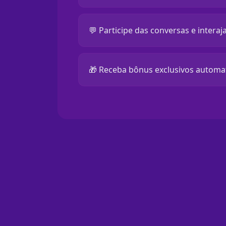
💬 Participe das conversas e interaj
🎁 Receba bônus exclusivos autom