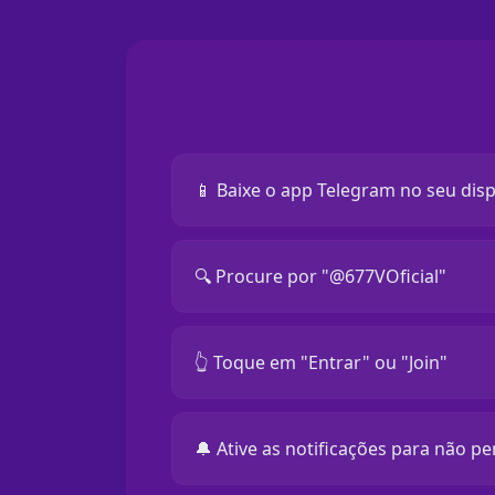
📱 Baixe o app Telegram no seu disp
🔍 Procure por "@677VOficial"
👆 Toque em "Entrar" ou "Join"
🔔 Ative as notificações para não p