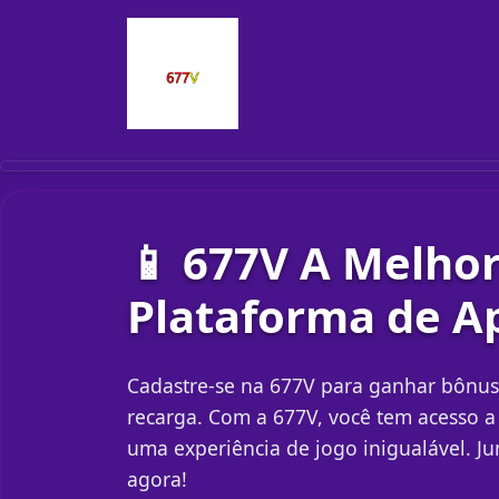
📱 677V A Melho
Plataforma de A
Cadastre-se na 677V para ganhar bônus
recarga. Com a 677V, você tem acesso a
uma experiência de jogo inigualável. J
agora!