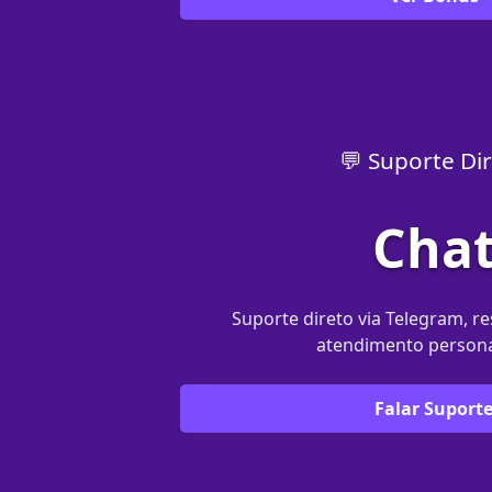
💬 Suporte Di
Cha
Suporte direto via Telegram, r
atendimento persona
Falar Suport