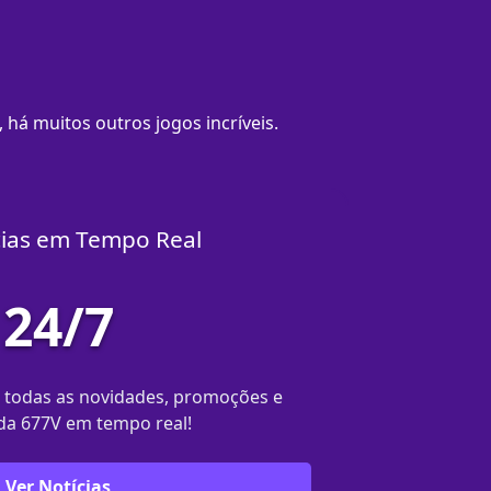
 há muitos outros jogos incríveis.
cias em Tempo Real
24/7
e todas as novidades, promoções e
da 677V em tempo real!
Ver Notícias