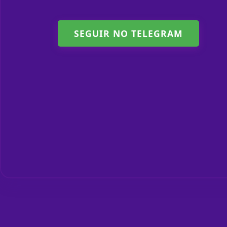
SEGUIR NO TELEGRAM