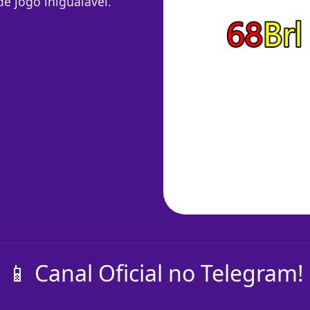
e jogo inigualável.
📱 Canal Oficial no Telegram!