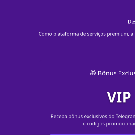
Des
Como plataforma de serviços premium, a 6
🎁 Bônus Exclu
VIP
Receba bônus exclusivos do Telegra
e códigos promocionai