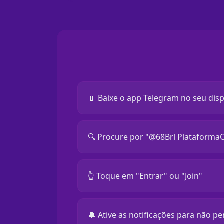
📱 Baixe o app Telegram no seu disp
🔍 Procure por "@68Brl PlataformaO
👆 Toque em "Entrar" ou "Join"
🔔 Ative as notificações para não p