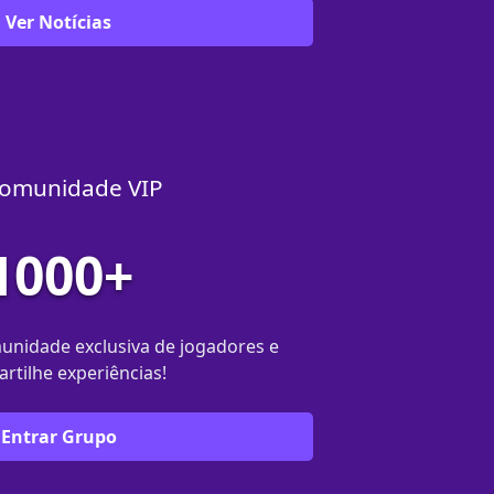
Ver Notícias
Comunidade VIP
1000+
unidade exclusiva de jogadores e
rtilhe experiências!
Entrar Grupo