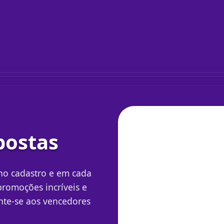
postas
no cadastro e em cada
promoções incríveis e
unte-se aos vencedores