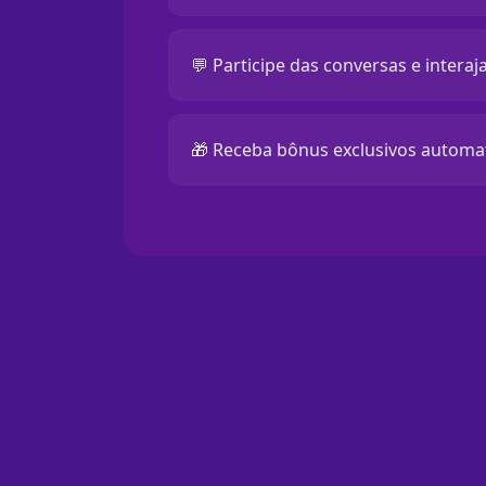
💬 Participe das conversas e interaj
🎁 Receba bônus exclusivos autom