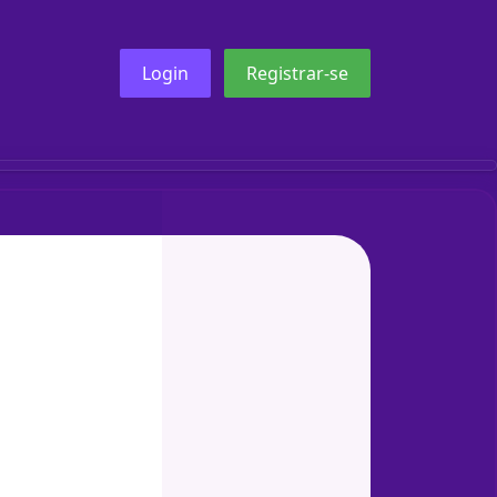
Login
Registrar-se