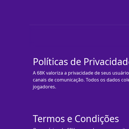
Políticas de Privacida
A 68K valoriza a privacidade de seus usuár
canais de comunicação. Todos os dados cole
jogadores.
Termos e Condições