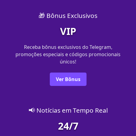
🎁 Bônus Exclusivos
VIP
Receba bônus exclusivos do Telegram,
promoções especiais e códigos promocionais
únicos!
Ver Bônus
📢 Notícias em Tempo Real
24/7