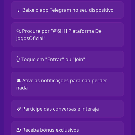
📱 Baixe o app Telegram no seu dispositivo
🔍 Procure por "@6HH Plataforma De
JogosOficial"
👆 Toque em "Entrar" ou "Join"
🔔 Ative as notificações para não perder
nada
💬 Participe das conversas e interaja
🎁 Receba bônus exclusivos