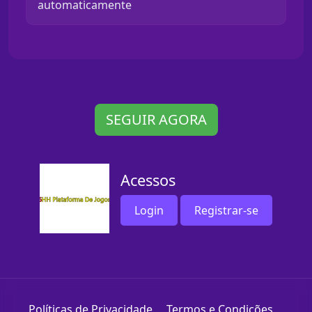
automaticamente
SEGUIR AGORA
Acessos
Login
Registrar-se
Políticas de Privacidade
Termos e Condições