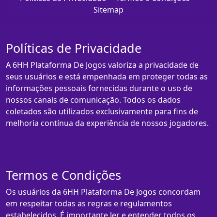
Sitemap
Políticas de Privacidade
A 6HH Plataforma De Jogos valoriza a privacidade de
seus usuários e está empenhada em proteger todas as
informações pessoais fornecidas durante o uso de
nossos canais de comunicação. Todos os dados
coletados são utilizados exclusivamente para fins de
melhoria contínua da experiência de nossos jogadores.
Termos e Condições
Os usuários da 6HH Plataforma De Jogos concordam
em respeitar todas as regras e regulamentos
estabelecidos. É importante ler e entender todos os