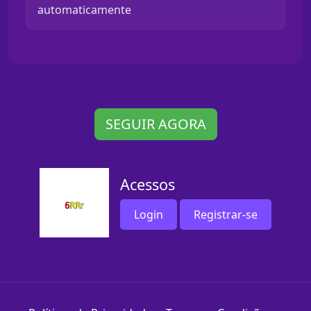
automaticamente
SEGUIR AGORA
Acessos
Login
Registrar-se