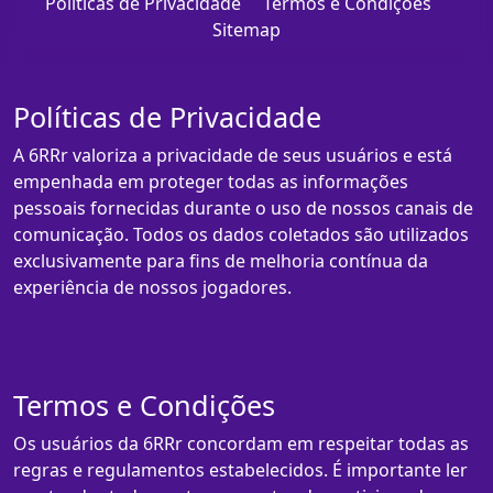
Políticas de Privacidade
Termos e Condições
Sitemap
Políticas de Privacidade
A 6RRr valoriza a privacidade de seus usuários e está
empenhada em proteger todas as informações
pessoais fornecidas durante o uso de nossos canais de
comunicação. Todos os dados coletados são utilizados
exclusivamente para fins de melhoria contínua da
experiência de nossos jogadores.
Termos e Condições
Os usuários da 6RRr concordam em respeitar todas as
regras e regulamentos estabelecidos. É importante ler