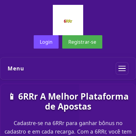
Login
Registrar-se
Menu
📱 6RRr A Melhor Plataforma
de Apostas
Cadastre-se na 6RRr para ganhar bônus no
cadastro e em cada recarga. Com a 6RRr, você tem