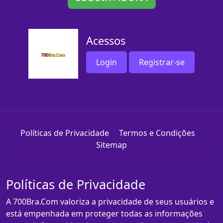
Acessos
Login
Registrar-se
Políticas de Privacidade
Termos e Condições
Sitemap
Políticas de Privacidade
A 700Bra.Com valoriza a privacidade de seus usuários e
está empenhada em proteger todas as informações