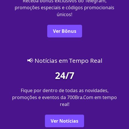
Receba bônus exclusivos do Telegram,
promoções especiais e códigos promocionais
únicos!
Ver Bônus
📢 Notícias em Tempo Real
24/7
Fique por dentro de todas as novidades,
promoções e eventos da 700Bra.Com em tempo
real!
Ver Notícias