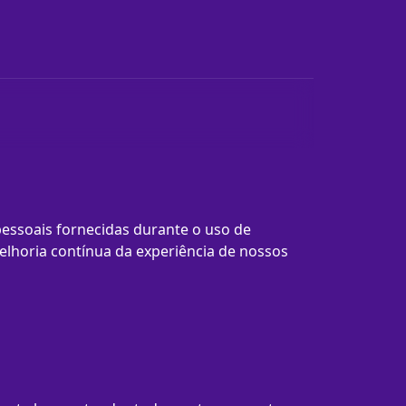
pessoais fornecidas durante o uso de
elhoria contínua da experiência de nossos