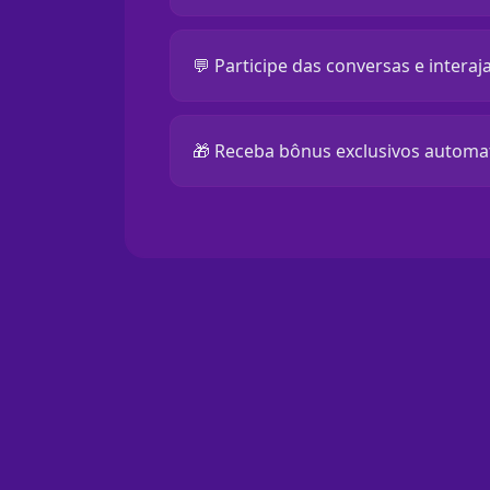
💬 Participe das conversas e interaj
🎁 Receba bônus exclusivos autom