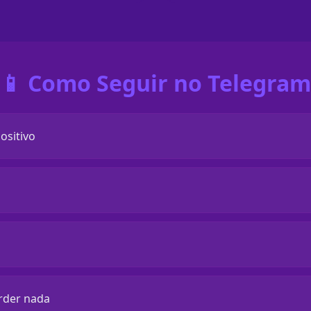
📱 Como Seguir no Telegram
ositivo
erder nada