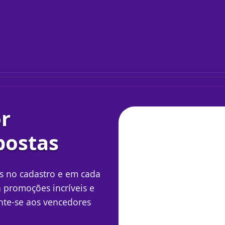
or
postas
s no cadastro e em cada
 promoções incríveis e
unte-se aos vencedores