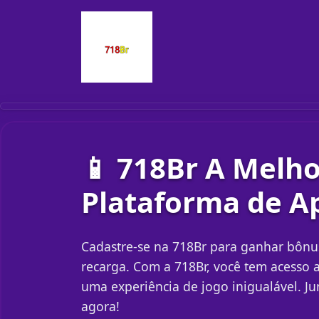
📱 718Br A Melh
Plataforma de A
Cadastre-se na 718Br para ganhar bônu
recarga. Com a 718Br, você tem acesso a
uma experiência de jogo inigualável. J
agora!