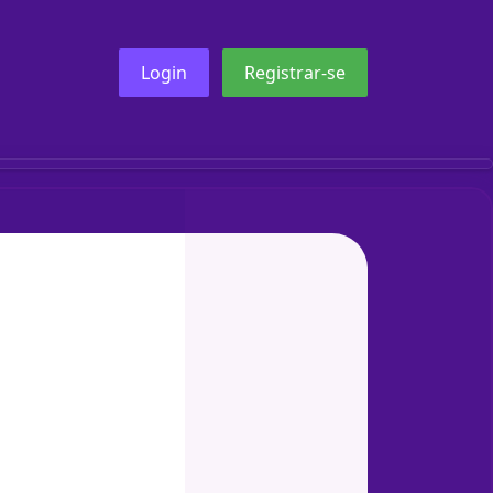
Login
Registrar-se