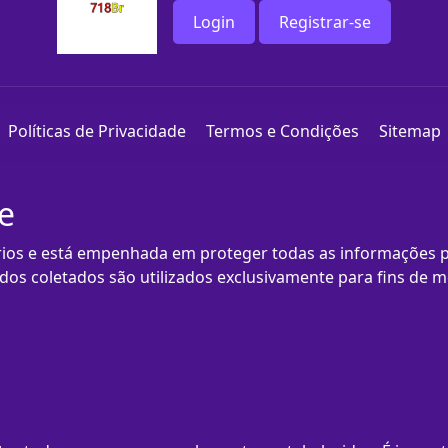
Login
Registrar-se
Políticas de Privacidade
Termos e Condições
Sitemap
de
ários e está empenhada em proteger todas as informações 
os coletados são utilizados exclusivamente para fins de m