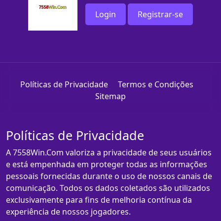
Login
Registrar-se
Políticas de Privacidade
Termos e Condições
Sitemap
Políticas de Privacidade
A 7558Win.Com valoriza a privacidade de seus usuários
e está empenhada em proteger todas as informações
pessoais fornecidas durante o uso de nossos canais de
comunicação. Todos os dados coletados são utilizados
exclusivamente para fins de melhoria contínua da
experiência de nossos jogadores.