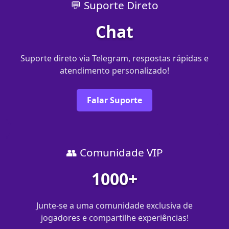
💬 Suporte Direto
Chat
Suporte direto via Telegram, respostas rápidas e
atendimento personalizado!
Falar Suporte
👥 Comunidade VIP
1000+
Junte-se a uma comunidade exclusiva de
jogadores e compartilhe experiências!