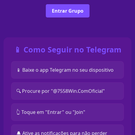
Entrar Grupo
📱 Como Seguir no Telegram
📱 Baixe o app Telegram no seu dispositivo
🔍 Procure por "@7558Win.ComOficial"
👆 Toque em "Entrar" ou "Join"
🔔 Ative as notificações para não perder