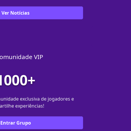
Ver Notícias
Comunidade VIP
1000+
unidade exclusiva de jogadores e
rtilhe experiências!
Entrar Grupo