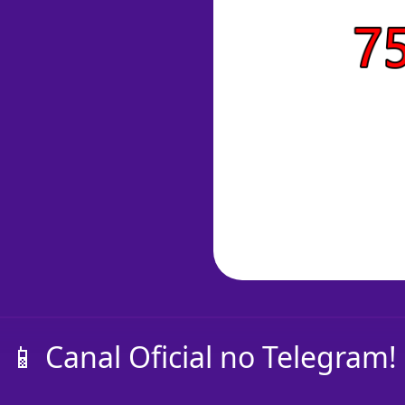
📱 Canal Oficial no Telegram!