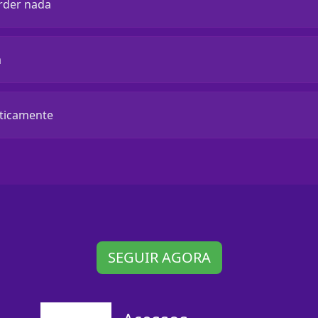
erder nada
a
aticamente
SEGUIR AGORA