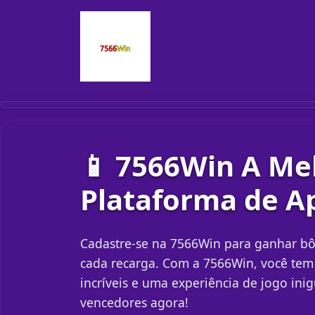
📱 7566Win A Me
Plataforma de A
Cadastre-se na 7566Win para ganhar bô
cada recarga. Com a 7566Win, você tem
incríveis e uma experiência de jogo inig
vencedores agora!