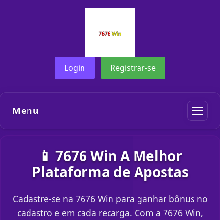
Login
Registrar-se
Menu
📱 7676 Win A Melhor
Plataforma de Apostas
Cadastre-se na 7676 Win para ganhar bônus no
cadastro e em cada recarga. Com a 7676 Win,