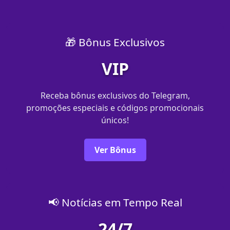
🎁 Bônus Exclusivos
VIP
Receba bônus exclusivos do Telegram,
promoções especiais e códigos promocionais
únicos!
Ver Bônus
📢 Notícias em Tempo Real
24/7