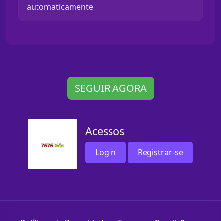
automaticamente
SEGUIR AGORA
Acessos
Login
Registrar-se