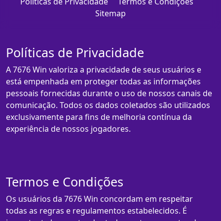
Políticas de Privacidade
Termos e Condições
Sitemap
Políticas de Privacidade
A 7676 Win valoriza a privacidade de seus usuários e
está empenhada em proteger todas as informações
pessoais fornecidas durante o uso de nossos canais de
comunicação. Todos os dados coletados são utilizados
exclusivamente para fins de melhoria contínua da
experiência de nossos jogadores.
Termos e Condições
Os usuários da 7676 Win concordam em respeitar
todas as regras e regulamentos estabelecidos. É