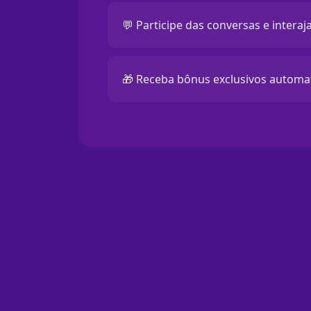
💬 Participe das conversas e interaj
🎁 Receba bônus exclusivos autom