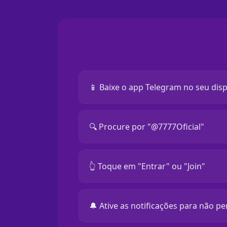
📱 Baixe o app Telegram no seu disp
🔍 Procure por "@7777Oficial"
👆 Toque em "Entrar" ou "Join"
🔔 Ative as notificações para não p