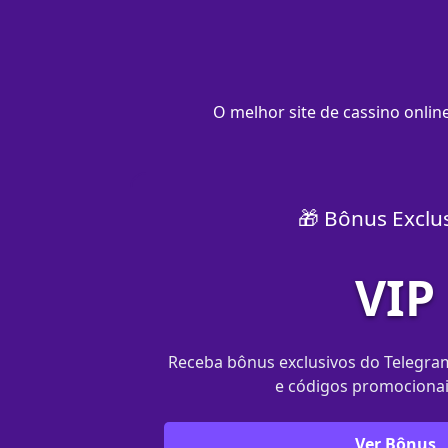
O melhor site de cassino online
🎁 Bônus Exclu
VIP
Receba bônus exclusivos do Telegra
e códigos promocionai
Ver Bônus