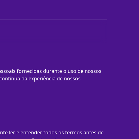
essoais fornecidas durante o uso de nossos
 contínua da experiência de nossos
nte ler e entender todos os termos antes de