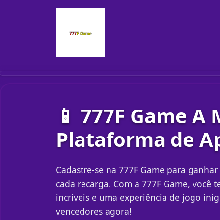
📱 777F Game A 
Plataforma de A
Cadastre-se na 777F Game para ganhar
cada recarga. Com a 777F Game, você 
incríveis e uma experiência de jogo inig
vencedores agora!