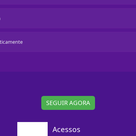
a
aticamente
SEGUIR AGORA
Acessos