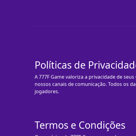
Políticas de Privacida
A 777F Game valoriza a privacidade de seu
nossos canais de comunicação. Todos os dad
jogadores.
Termos e Condições