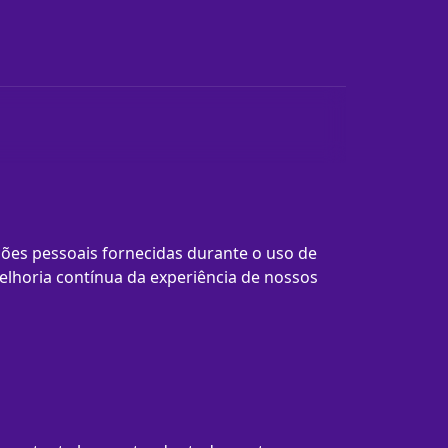
ões pessoais fornecidas durante o uso de
elhoria contínua da experiência de nossos