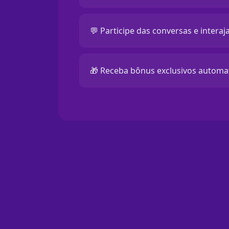
💬 Participe das conversas e interaj
🎁 Receba bônus exclusivos autom