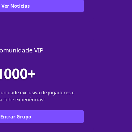
Ver Notícias
Comunidade VIP
1000+
unidade exclusiva de jogadores e
rtilhe experiências!
Entrar Grupo