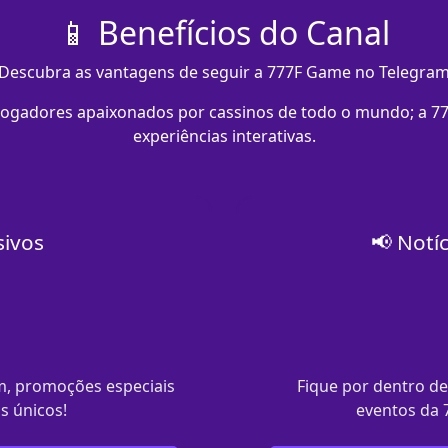
📱 Benefícios do Canal
Descubra as vantagens de seguir a 777F Game no Telegra
 jogadores apaixonados por cassinos de todo o mundo; a 
experiências interativas.
sivos
📢 Notí
m, promoções especiais
Fique por dentro d
s únicos!
eventos da 