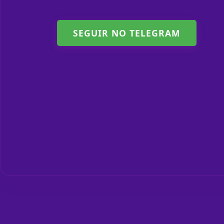
SEGUIR NO TELEGRAM