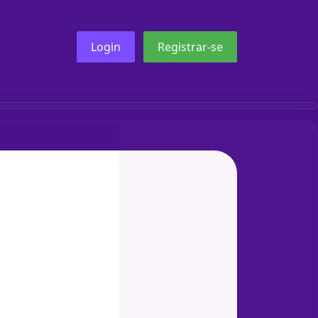
Login
Registrar-se