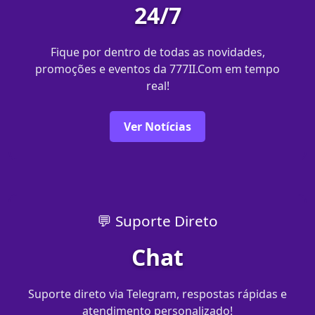
24/7
Fique por dentro de todas as novidades,
promoções e eventos da 777II.Com em tempo
real!
Ver Notícias
💬 Suporte Direto
Chat
Suporte direto via Telegram, respostas rápidas e
atendimento personalizado!