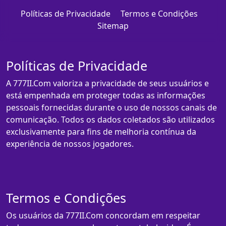
Políticas de Privacidade
Termos e Condições
Sitemap
Políticas de Privacidade
A 777II.Com valoriza a privacidade de seus usuários e
está empenhada em proteger todas as informações
pessoais fornecidas durante o uso de nossos canais de
comunicação. Todos os dados coletados são utilizados
exclusivamente para fins de melhoria contínua da
experiência de nossos jogadores.
Termos e Condições
Os usuários da 777II.Com concordam em respeitar