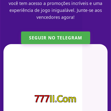
você tem acesso a promoções incríveis e uma
experiência de jogo inigualável. Junte-se aos
vencedores agora!
SEGUIR NO TELEGRAM