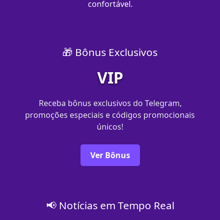
confortável.
🎁 Bônus Exclusivos
VIP
Receba bônus exclusivos do Telegram,
promoções especiais e códigos promocionais
únicos!
Ver Bônus
📢 Notícias em Tempo Real