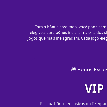
Com o bônus creditado, você pode começ
elegíveis para bônus inclui a maioria dos 
jogos que mais lhe agradam. Cada jogo eleg
🎁 Bônus Exclu
VIP
Receba bônus exclusivos do Telegra