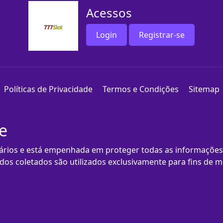
Acessos
Login
Registrar-se
Políticas de Privacidade
Termos e Condições
Sitemap
de
suários e está empenhada em proteger todas as informações
os coletados são utilizados exclusivamente para fins de m