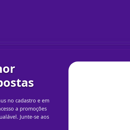
hor
postas
nus no cadastro e em
 acesso a promoções
ualável. Junte-se aos