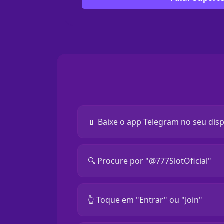
📱 Baixe o app Telegram no seu disp
🔍 Procure por "@777SlotOficial"
👆 Toque em "Entrar" ou "Join"