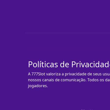
Políticas de Privacida
A 777Slot valoriza a privacidade de seus u
nossos canais de comunicação. Todos os dad
jogadores.