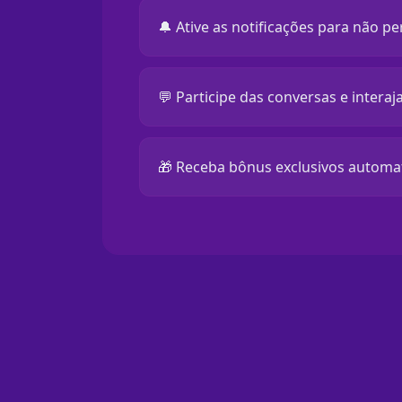
🔔 Ative as notificações para não p
💬 Participe das conversas e interaj
🎁 Receba bônus exclusivos autom