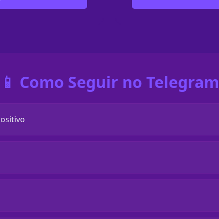
📱 Como Seguir no Telegram
ositivo