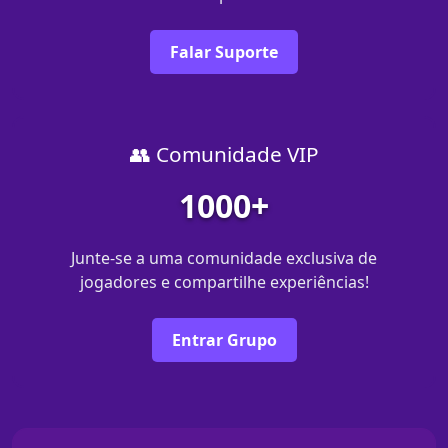
Falar Suporte
👥 Comunidade VIP
1000+
Junte-se a uma comunidade exclusiva de
jogadores e compartilhe experiências!
Entrar Grupo