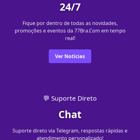
24/7
Fique por dentro de todas as novidades,
promoções e eventos da 77Bra.Com em tempo
real!
Ver Notícias
💬 Suporte Direto
Chat
Suporte direto via Telegram, respostas rápidas e
atendimento personalizado!