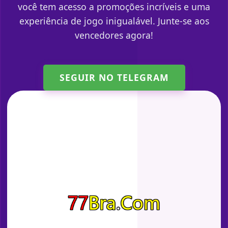
você tem acesso a promoções incríveis e uma
experiência de jogo inigualável. Junte-se aos
vencedores agora!
SEGUIR NO TELEGRAM