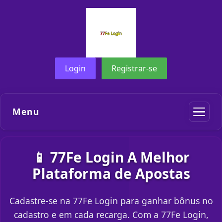
Login
Registrar-se
Menu
📱 77Fe Login A Melhor
Plataforma de Apostas
Cadastre-se na 77Fe Login para ganhar bônus no
cadastro e em cada recarga. Com a 77Fe Login,