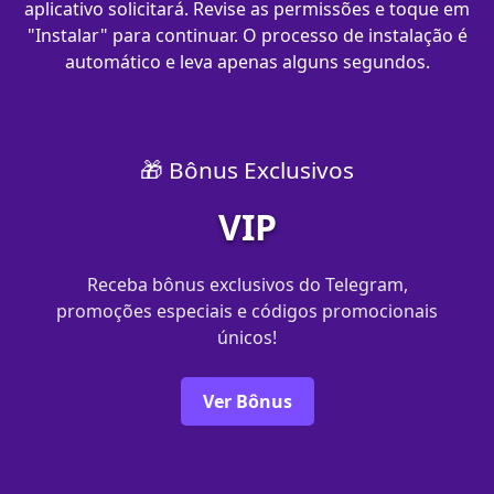
aplicativo solicitará. Revise as permissões e toque em
"Instalar" para continuar. O processo de instalação é
automático e leva apenas alguns segundos.
🎁 Bônus Exclusivos
VIP
Receba bônus exclusivos do Telegram,
promoções especiais e códigos promocionais
únicos!
Ver Bônus