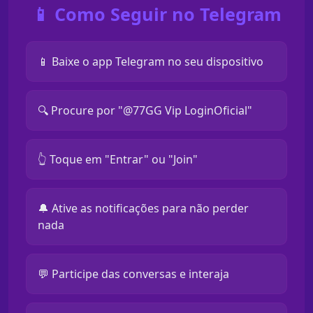
📱 Como Seguir no Telegram
📱 Baixe o app Telegram no seu dispositivo
🔍 Procure por "@77GG Vip LoginOficial"
👆 Toque em "Entrar" ou "Join"
🔔 Ative as notificações para não perder
nada
💬 Participe das conversas e interaja