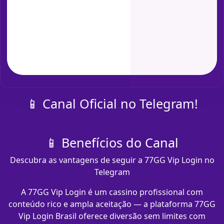
📱 Canal Oficial no Telegram!
📱 Benefícios do Canal
Descubra as vantagens de seguir a 77GG Vip Login no
Telegram
A 77GG Vip Login é um cassino profissional com
conteúdo rico e ampla aceitação — a plataforma 77GG
Vip Login Brasil oferece diversão sem limites com