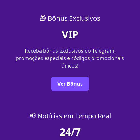
🎁 Bônus Exclusivos
VIP
Receba bônus exclusivos do Telegram,
promoções especiais e códigos promocionais
únicos!
Ver Bônus
📢 Notícias em Tempo Real
24/7