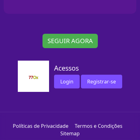
SEGUIR AGORA
Acessos
Login
Registrar-se
Políticas de Privacidade
Termos e Condições
Sitemap