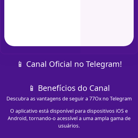
📱 Canal Oficial no Telegram!
📱 Benefícios do Canal
Descubra as vantagens de seguir a 77Ox no Telegram
O aplicativo está disponível para dispositivos iOS e
Android, tornando-o acessível a uma ampla gama de
usuários.