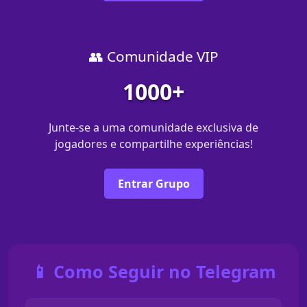
👥 Comunidade VIP
1000+
Junte-se a uma comunidade exclusiva de
jogadores e compartilhe experiências!
Entrar Grupo
📱 Como Seguir no Telegram