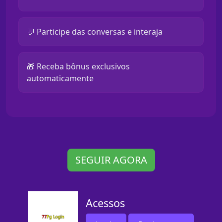
💬 Participe das conversas e interaja
🎁 Receba bônus exclusivos
automaticamente
SEGUIR AGORA
Acessos