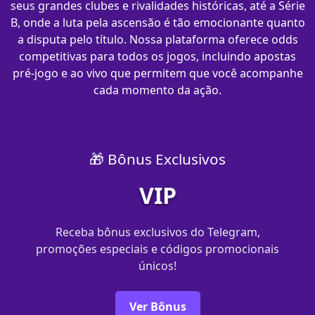
seus grandes clubes e rivalidades históricas, até a Série
B, onde a luta pela ascensão é tão emocionante quanto
a disputa pelo título. Nossa plataforma oferece odds
competitivas para todos os jogos, incluindo apostas
pré-jogo e ao vivo que permitem que você acompanhe
cada momento da ação.
🎁 Bônus Exclusivos
VIP
Receba bônus exclusivos do Telegram,
promoções especiais e códigos promocionais
únicos!
Ver Bônus