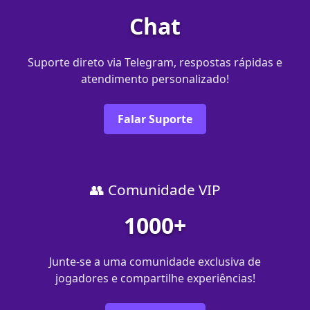
Chat
Suporte direto via Telegram, respostas rápidas e
atendimento personalizado!
Falar Suporte
👥 Comunidade VIP
1000+
Junte-se a uma comunidade exclusiva de
jogadores e compartilhe experiências!