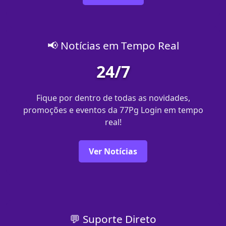
📢 Notícias em Tempo Real
24/7
Fique por dentro de todas as novidades,
promoções e eventos da 77Pg Login em tempo
real!
Ver Notícias
💬 Suporte Direto