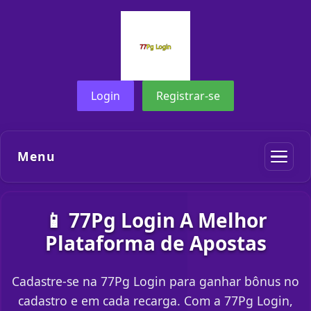
Login
Registrar-se
Menu
📱 77Pg Login A Melhor
Plataforma de Apostas
Cadastre-se na 77Pg Login para ganhar bônus no
cadastro e em cada recarga. Com a 77Pg Login,