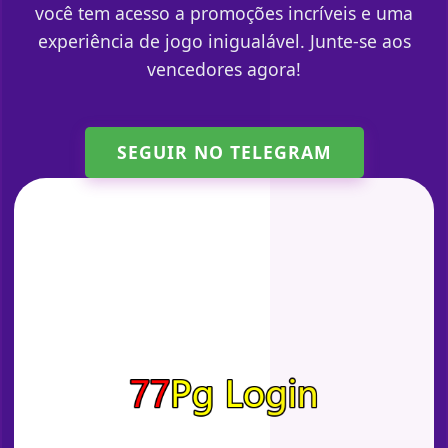
você tem acesso a promoções incríveis e uma
experiência de jogo inigualável. Junte-se aos
vencedores agora!
SEGUIR NO TELEGRAM