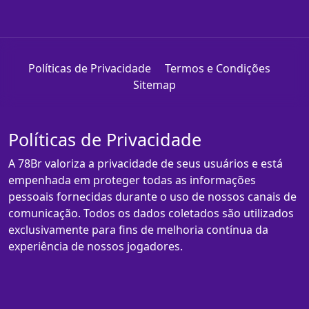
Políticas de Privacidade
Termos e Condições
Sitemap
Políticas de Privacidade
A 78Br valoriza a privacidade de seus usuários e está
empenhada em proteger todas as informações
pessoais fornecidas durante o uso de nossos canais de
comunicação. Todos os dados coletados são utilizados
exclusivamente para fins de melhoria contínua da
experiência de nossos jogadores.