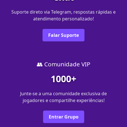
Suporte direto via Telegram, respostas rápidas e
atendimento personalizado!
Falar Suporte
👥 Comunidade VIP
1000+
Junte-se a uma comunidade exclusiva de
jogadores e compartilhe experiências!
Entrar Grupo