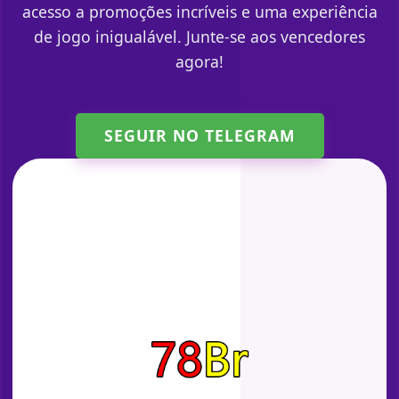
acesso a promoções incríveis e uma experiência
de jogo inigualável. Junte-se aos vencedores
agora!
SEGUIR NO TELEGRAM