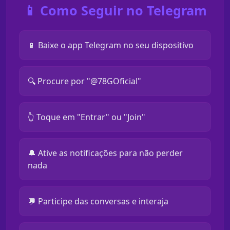
📱 Como Seguir no Telegram
📱 Baixe o app Telegram no seu dispositivo
🔍 Procure por "@78GOficial"
👆 Toque em "Entrar" ou "Join"
🔔 Ative as notificações para não perder
nada
💬 Participe das conversas e interaja