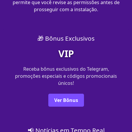
permite que você revise as permissões antes de
prosseguir com a instalação.
🎁 Bônus Exclusivos
VIP
Receba bônus exclusivos do Telegram,
promoções especiais e códigos promocionais
únicos!
Ver Bônus
📢 Notícias em Tempo Real