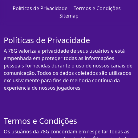
Políticas de Privacidade
Termos e Condições
Sitemap
Políticas de Privacidade
A 78G valoriza a privacidade de seus usuários e está
empenhada em proteger todas as informações
pessoais fornecidas durante o uso de nossos canais de
comunicação. Todos os dados coletados são utilizados
exclusivamente para fins de melhoria contínua da
experiência de nossos jogadores.
Termos e Condições
Os usuários da 78G concordam em respeitar todas as