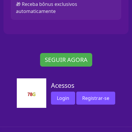
🎁 Receba bônus exclusivos
automaticamente
SEGUIR AGORA
Acessos
Login
Registrar-se