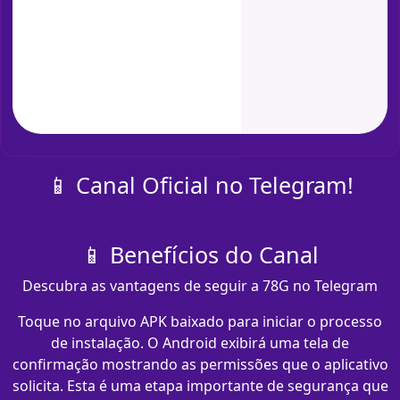
📱 Canal Oficial no Telegram!
📱 Benefícios do Canal
Descubra as vantagens de seguir a 78G no Telegram
Toque no arquivo APK baixado para iniciar o processo
de instalação. O Android exibirá uma tela de
confirmação mostrando as permissões que o aplicativo
solicita. Esta é uma etapa importante de segurança que