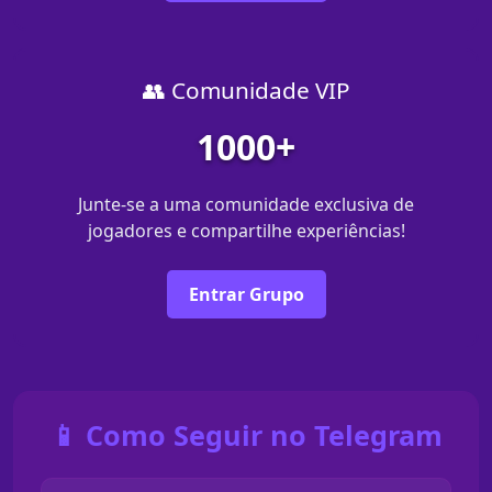
👥 Comunidade VIP
1000+
Junte-se a uma comunidade exclusiva de
jogadores e compartilhe experiências!
Entrar Grupo
📱 Como Seguir no Telegram