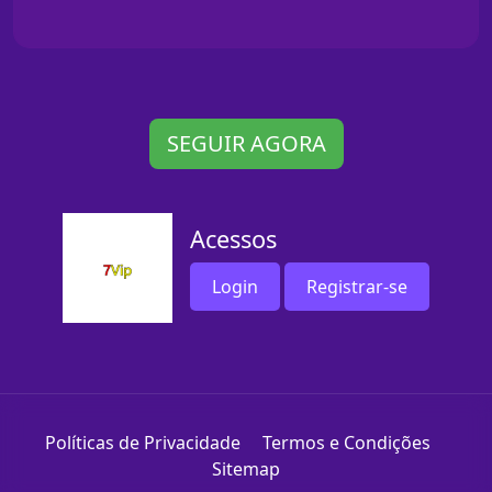
SEGUIR AGORA
Acessos
Login
Registrar-se
Políticas de Privacidade
Termos e Condições
Sitemap