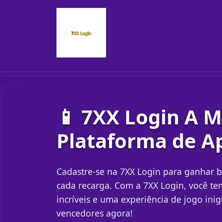
📱 7XX Login A 
Plataforma de A
Cadastre-se na 7XX Login para ganhar 
cada recarga. Com a 7XX Login, você t
incríveis e uma experiência de jogo inig
vencedores agora!