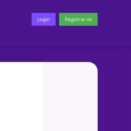
Login
Registrar-se