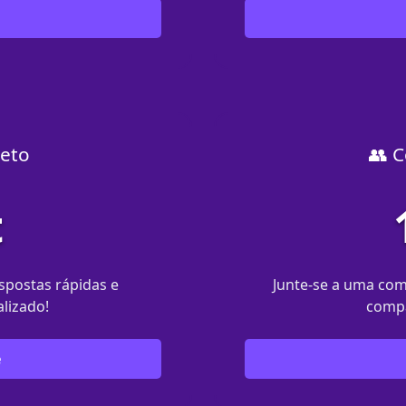
reto
👥 
t
espostas rápidas e
Junte-se a uma com
lizado!
compa
e