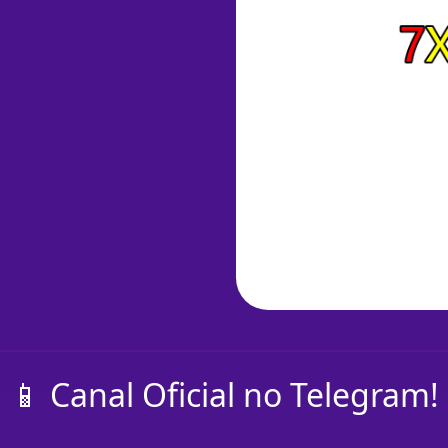
📱 Canal Oficial no Telegram!