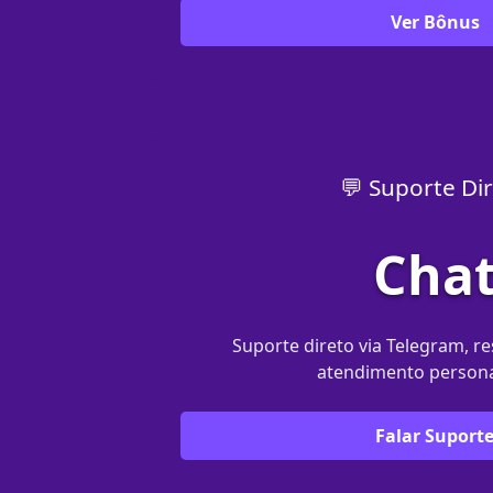
Ver Bônus
💬 Suporte Di
Cha
Suporte direto via Telegram, r
atendimento persona
Falar Suport