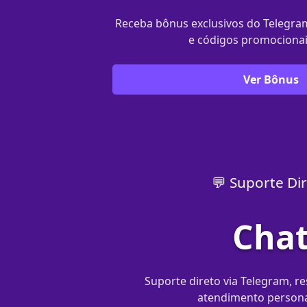
Receba bônus exclusivos do Telegra
e códigos promocionai
Ver Bônus
💬 Suporte Di
Cha
Suporte direto via Telegram, r
atendimento persona