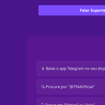
Falar Suport
📱 Baixe o app Telegram no seu disp
🔍 Procure por "@7YAAOficial"