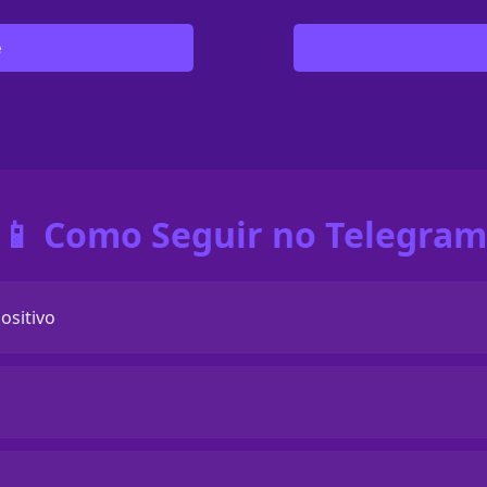
e
📱 Como Seguir no Telegram
ositivo