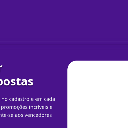
r
postas
 no cadastro e em cada
 promoções incríveis e
unte-se aos vencedores