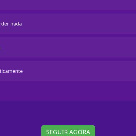
erder nada
a
aticamente
SEGUIR AGORA