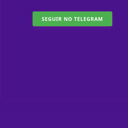
SEGUIR NO TELEGRAM