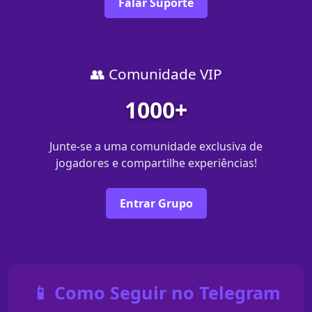
Falar Suporte
👥 Comunidade VIP
1000+
Junte-se a uma comunidade exclusiva de
jogadores e compartilhe experiências!
Entrar Grupo
📱 Como Seguir no Telegram