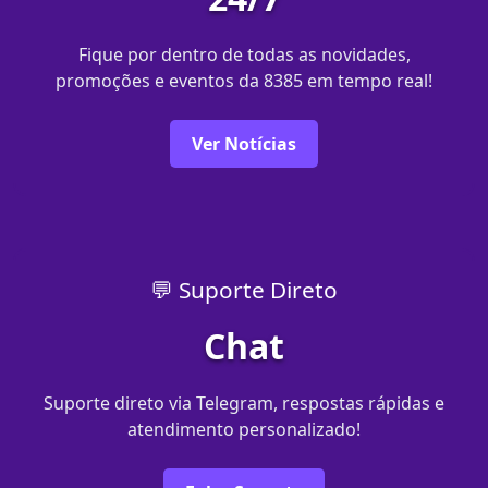
Fique por dentro de todas as novidades,
promoções e eventos da 8385 em tempo real!
Ver Notícias
💬 Suporte Direto
Chat
Suporte direto via Telegram, respostas rápidas e
atendimento personalizado!