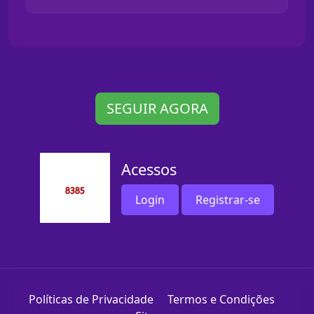
SEGUIR AGORA
Acessos
Login
Registrar-se
Políticas de Privacidade
Termos e Condições