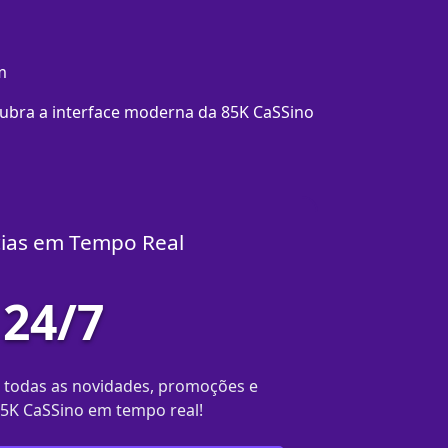
m
cubra a interface moderna da 85K CaSSino
cias em Tempo Real
24/7
e todas as novidades, promoções e
85K CaSSino em tempo real!