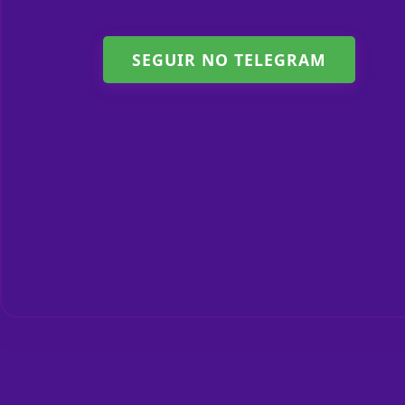
SEGUIR NO TELEGRAM