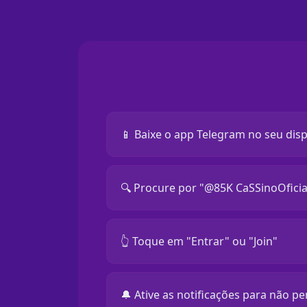
📱 Baixe o app Telegram no seu disp
🔍 Procure por "@85K CaSSinoOficia
👆 Toque em "Entrar" ou "Join"
🔔 Ative as notificações para não p