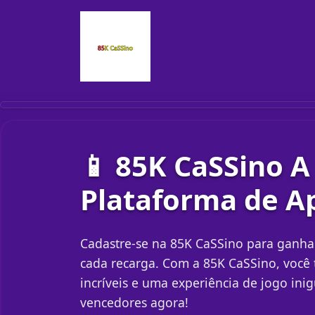
📱 85K CaSSino A
Plataforma de A
Cadastre-se na 85K CaSSino para ganha
cada recarga. Com a 85K CaSSino, você
incríveis e uma experiência de jogo inig
vencedores agora!