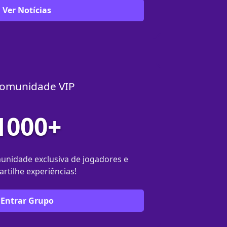
Ver Notícias
Comunidade VIP
1000+
unidade exclusiva de jogadores e
rtilhe experiências!
Entrar Grupo