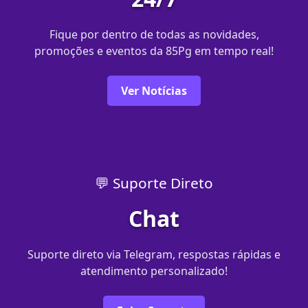
Fique por dentro de todas as novidades,
promoções e eventos da 85Pg em tempo real!
Ver Notícias
💬 Suporte Direto
Chat
Suporte direto via Telegram, respostas rápidas e
atendimento personalizado!