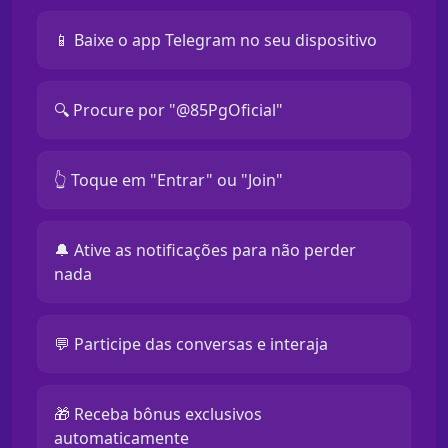
📱 Baixe o app Telegram no seu dispositivo
🔍 Procure por "@85PgOficial"
👆 Toque em "Entrar" ou "Join"
🔔 Ative as notificações para não perder
nada
💬 Participe das conversas e interaja
🎁 Receba bônus exclusivos
automaticamente