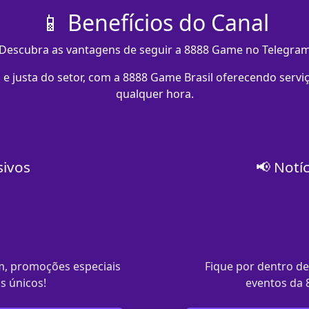
📱 Benefícios do Canal
Descubra as vantagens de seguir a 8888 Game no Telegra
e justa do setor, com a 8888 Game Brasil oferecendo serviç
qualquer hora.
sivos
📢 Notí
m, promoções especiais
Fique por dentro d
s únicos!
eventos da 