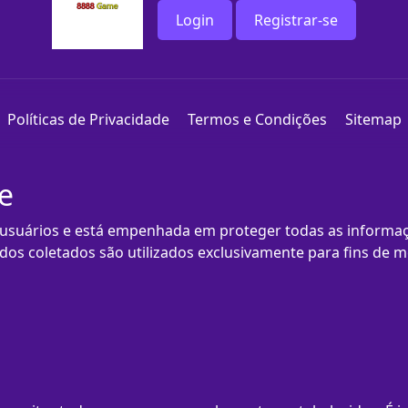
Login
Registrar-se
Políticas de Privacidade
Termos e Condições
Sitemap
de
s usuários e está empenhada em proteger todas as informaç
os coletados são utilizados exclusivamente para fins de m