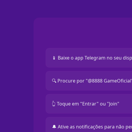
📱 Baixe o app Telegram no seu disp
🔍 Procure por "@8888 GameOficial
👆 Toque em "Entrar" ou "Join"
🔔 Ative as notificações para não p