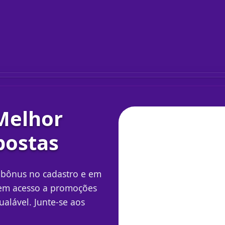
Melhor
postas
 bônus no cadastro e em
tem acesso a promoções
ualável. Junte-se aos