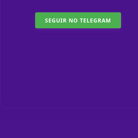
SEGUIR NO TELEGRAM