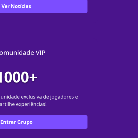
Ver Notícias
Comunidade VIP
1000+
unidade exclusiva de jogadores e
rtilhe experiências!
Entrar Grupo