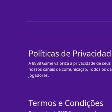
Políticas de Privacida
A 8888 Game valoriza a privacidade de seu
nossos canais de comunicação. Todos os dad
jogadores.
Termos e Condições