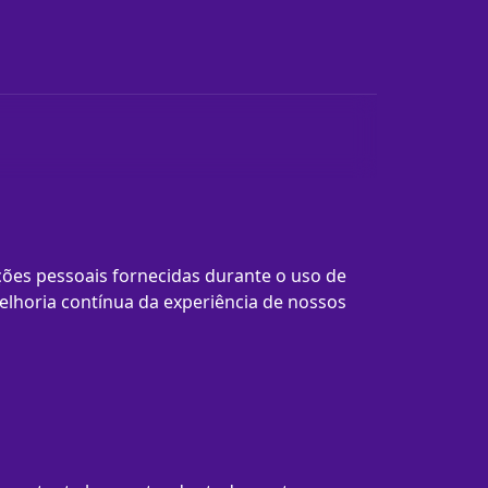
ões pessoais fornecidas durante o uso de
elhoria contínua da experiência de nossos