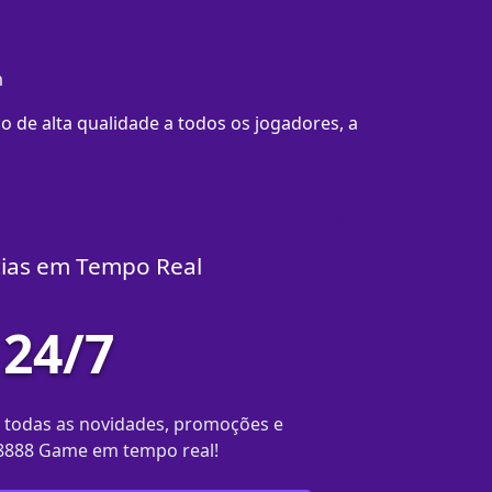
m
o de alta qualidade a todos os jogadores, a
cias em Tempo Real
24/7
e todas as novidades, promoções e
8888 Game em tempo real!