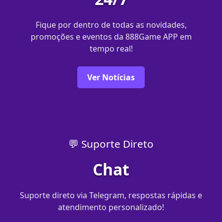
Fique por dentro de todas as novidades,
promoções e eventos da 888Game APP em
tempo real!
Ver Notícias
💬 Suporte Direto
Chat
Suporte direto via Telegram, respostas rápidas e
atendimento personalizado!