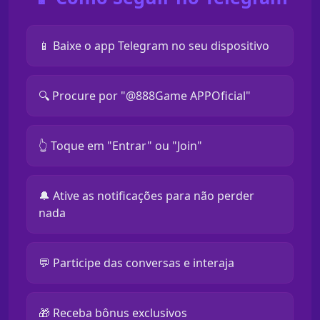
📱 Baixe o app Telegram no seu dispositivo
🔍 Procure por "@888Game APPOficial"
👆 Toque em "Entrar" ou "Join"
🔔 Ative as notificações para não perder
nada
💬 Participe das conversas e interaja
🎁 Receba bônus exclusivos