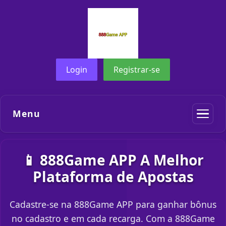
Login
Registrar-se
Menu
📱 888Game APP A Melhor
Plataforma de Apostas
Cadastre-se na 888Game APP para ganhar bônus
no cadastro e em cada recarga. Com a 888Game