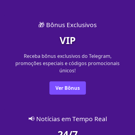
🎁 Bônus Exclusivos
VIP
Receba bônus exclusivos do Telegram,
promoções especiais e códigos promocionais
únicos!
Ver Bônus
📢 Notícias em Tempo Real
24/7