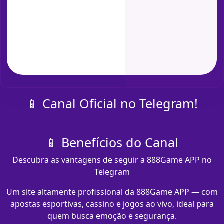
📱 Canal Oficial no Telegram!
📱 Benefícios do Canal
Descubra as vantagens de seguir a 888Game APP no
Telegram
Um site altamente profissional da 888Game APP — com
apostas esportivas, cassino e jogos ao vivo, ideal para
quem busca emoção e segurança.