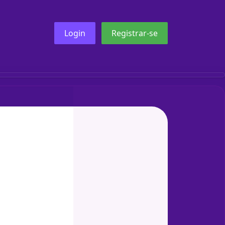
Login
Registrar-se