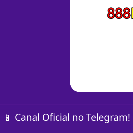
📱 Canal Oficial no Telegram!