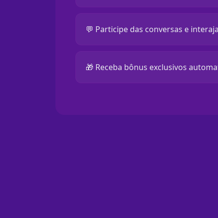
💬 Participe das conversas e interaj
🎁 Receba bônus exclusivos autom