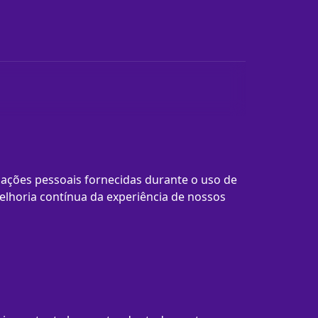
mações pessoais fornecidas durante o uso de
elhoria contínua da experiência de nossos