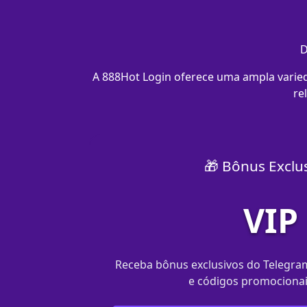
D
A 888Hot Login oferece uma ampla varied
re
🎁 Bônus Exclu
VIP
Receba bônus exclusivos do Telegra
e códigos promocionai