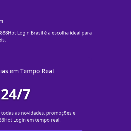
am
8Hot Login Brasil é a escolha ideal para
is.
cias em Tempo Real
24/7
e todas as novidades, promoções e
88Hot Login em tempo real!