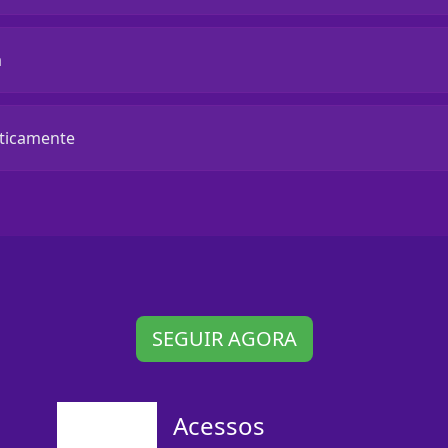
a
aticamente
SEGUIR AGORA
Acessos